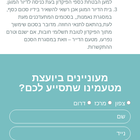
למען הבטחת כספי הפיקדון בעת כניסה לדיור המוגן.
בית הדיור המוגן אכן רשאי להשאיר בידיו סכום כסף,
במסגרת נאמנות,, בסכומים המתעדכנים מעת
לעת,בהתאם לתנאי החוזה. מדובר בסכום שימשך
מתוך הפיקדון לטובת תשלומי חובות, אם ישנם וטרם
נפרעו, מטעם הדייר – וזאת במסגרת הסכם
ההתקשרות.
מעוניינים ביועצת
מטעמינו שתסייע לכם?
צפון
מרכז
דרום