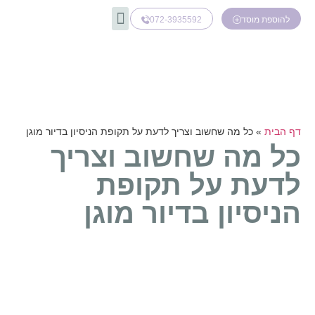
072-3935592
להוספת מוסד
דף הבית
»
כל מה שחשוב וצריך לדעת על תקופת הניסיון בדיור מוגן
כל מה שחשוב וצריך
לדעת על תקופת
הניסיון בדיור מוגן