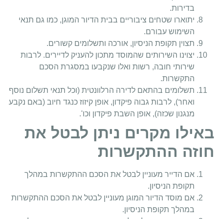
בדירות.
יתוארו שטחים ציבוריים בבית הדיור המוגן, כמו גם תנאי
השימוש עבורם.
תצוין תקופת הניסיון, אורכה ותשלומים קשורים.
יצוינו השירותים שהמוסד מתכון להעניק לדיירים. לרבות
שירותי חובה, רשות ואלו שנקבעו במסגרת הסכם
התקשרות.
תשלומים בהתאם לדירה הרלוונטית (וכל תנאי תשלום נוסף
ואחר), לרבות גבוה פיקדון, אופן קיזוז כנגד חיוב (באם נקבע
מנגנון שכזה), אופן השבת פיקדון וכו'.
באילו מקרים ניתן לבטל את
חוזה ההתקשרות
אם הדייר מעוניין לבטל את הסכם ההתקשרות במהלך
תקופת הניסיון.
אם מוסד הדיור המוגן מעוניין לבטל את הסכם ההתקשרות
במהלך תקופת הניסיון.