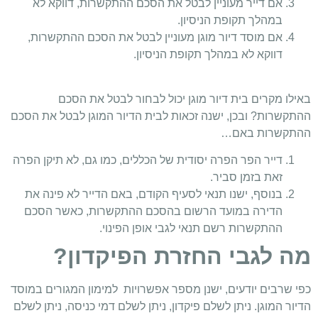
אם דייר מעוניין לבטל את הסכם ההתקשרות, דווקא לא
במהלך תקופת הניסיון.
אם מוסד דיור מוגן מעוניין לבטל את הסכם ההתקשרות,
דווקא לא במהלך תקופת הניסיון.
באילו מקרים בית דיור מוגן יכול לבחור לבטל את הסכם
ההתקשרות? ובכן, ישנה זכאות לבית הדיור המוגן לבטל את הסכם
ההתקשרות באם…
דייר הפר הפרה יסודית של הכללים, כמו גם, לא תיקן הפרה
זאת בזמן סביר.
בנוסף, ישנו תנאי לסעיף הקודם, באם הדייר לא פינה את
הדירה במועד הרשום בהסכם ההתקשרות, כאשר הסכם
ההתקשרות רשם תנאי לגבי אופן הפינוי.
מה לגבי החזרת הפיקדון?
כפי שרבים יודעים, ישנן מספר אפשרויות למימון המגורים במוסד
הדיור המוגן. ניתן לשלם פיקדון, ניתן לשלם דמי כניסה, ניתן לשלם