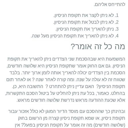
להתייחס אליהם.
לא ניתן לקצר את תקופת הניסיון.
לא ניתן לבטל את תקופת הניסיון.
ניתן להאריך את תקופת הניסיון.
לא ניתן להאריך את תקופת הניסיון מעל שנה.
מה כל זה אומר?
המשמעות היא שבהסכמת שני הצדדים ניתן להאריך את תקופת
הניסיון. גם אם החוק אומר שתקופת הניסיון היא שלושה חודשים,
הסכמת בין הצדדים יכולה להאריך אותה לזמן ארוך יותר. בלבד
שטווח זה לא עולה על שנה. ומה קורה לאחר שנה
? או לאחר תום
תקופת הניסיון? האם עדיין ניתן להתחרט ? התשובה היא, כן.
בהחלט. כאמור, בכל עת ניתן להחליט על ביטול הסכם התקשרות,
אלא שכעת ההודעה מראש נדרשת שלושה חודשים מראש.
ובהינתן כך שההסכם עם מוסד הדיור המוגן לא כולל אזכור עבור
תקופת ניסיון, או שמא תקופת ניסיון קצרה מן הרשום בחוק
(שלושה חודשים) מה זה אומר על תקופת הניסיון בפועל? אין