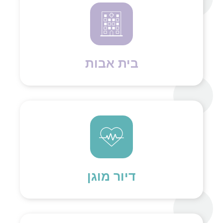
בית אבות
דיור מוגן