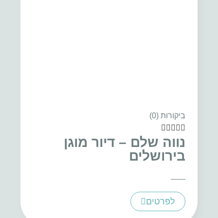
ביקורות (0)





נווה שלם – דיור מוגן
בירושלים
לפרטים