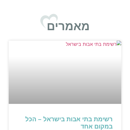
מאמרים
רשימת בתי אבות בישראל – הכל
במקום אחד