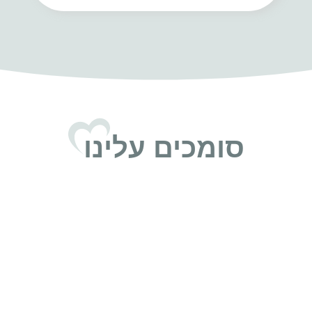
סומכים עלינו