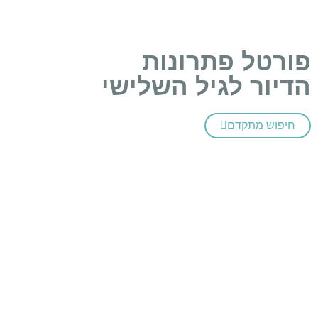
פורטל פתרונות
הדיור לגיל השלישי
חיפוש מתקדם