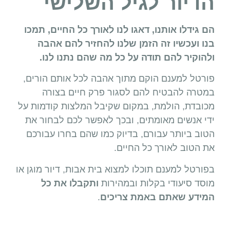
הדיור לגיל השלישי
הם גידלו אותנו, דאגו לנו לאורך כל החיים, תמכו
בנו ועכשיו זה הזמן שלנו להחזיר להם אהבה
ולהוקיר להם תודה על כל מה שהם נתנו לנו.
פורטל למענם הוקם מתוך אהבה לכל אותם הורים,
במטרה להבטיח להם לסגור פרק חיים בצורה
מכובדת, הולמת, במקום שקיבל המלצות קודמות על
ידי אנשים מאומתים, ובכך לאפשר לכם לבחור את
הטוב ביותר עבורם, בדיוק כמו שהם בחרו עבורכם
את הטוב לאורך כל החיים.
בפורטל למענם תוכלו למצוא בית אבות, דיור מוגן או
מוסד סיעודי בקלות ובמהירות
ותקבלו את כל
המידע שאתם באמת צריכים
.