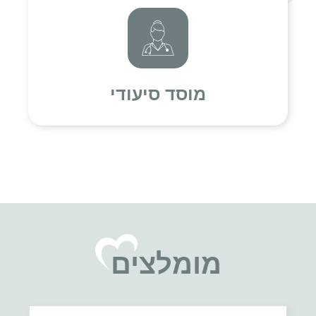
מוסד סיעודי
מומלצים