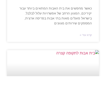
כאשר מחפשים את בית האבות המתאים ביותר עבור
יקיריכם, המגוון הרחב של אפשרויות עלול לבלבל.
בישראל פועלים מאות בתי אבות בפריסה ארצית,
המספקים שירותים מגוונים
קרא עוד »