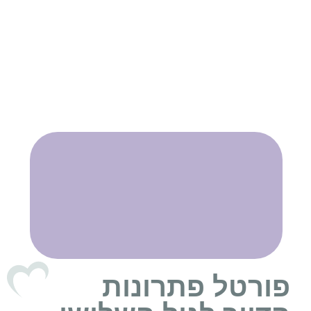
פורטל פתרונות