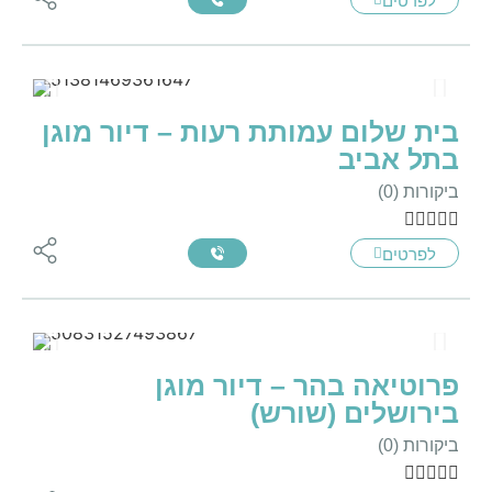
לפרטים
בית שלום עמותת רעות – דיור מוגן
בתל אביב
ביקורות (0)





לפרטים
פרוטיאה בהר – דיור מוגן
בירושלים (שורש)
ביקורות (0)




