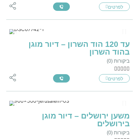
לפרטים
עד 120 הוד השרון – דיור מוגן
בהוד השרון
ביקורות (0)





לפרטים
משען ירושלים – דיור מוגן
בירושלים
ביקורות (0)