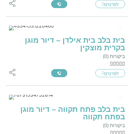
לפרטים
בית בלב בית אילדן – דיור מוגן
בקרית מוצקין
ביקורות (0)





לפרטים
בית בלב פתח תקווה – דיור מוגן
בפתח תקווה
ביקורות (0)




