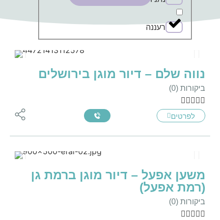
רעננה
נווה שלם – דיור מוגן בירושלים
ביקורות (0)





לפרטים
משען אפעל – דיור מוגן ברמת גן
(רמת אפעל)
ביקורות (0)




