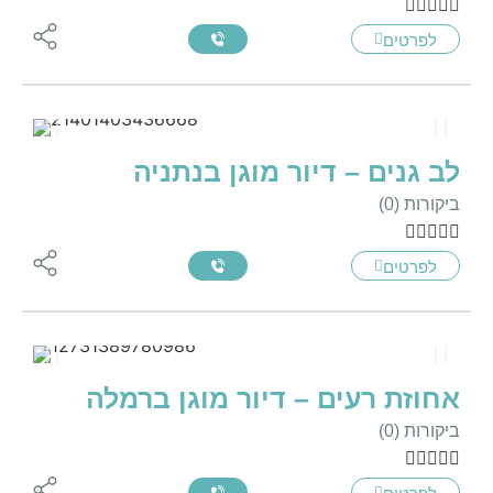





לפרטים
לב גנים – דיור מוגן בנתניה
ביקורות (0)





לפרטים
אחוזת רעים – דיור מוגן ברמלה
ביקורות (0)




