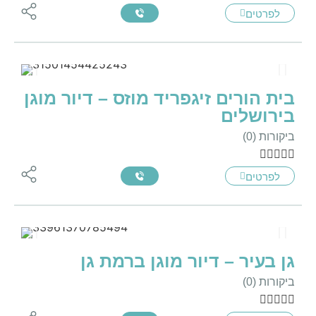
לפרטים
בית הורים זיגפריד מוזס – דיור מוגן
בירושלים
ביקורות (0)





לפרטים
גן בעיר – דיור מוגן ברמת גן
ביקורות (0)




