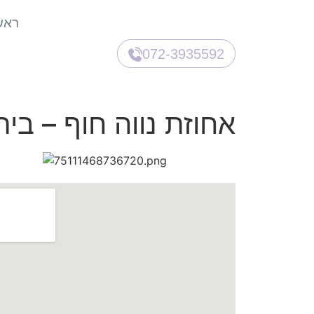
ראש
072-3935592
אחוזת נווה חוף – בית