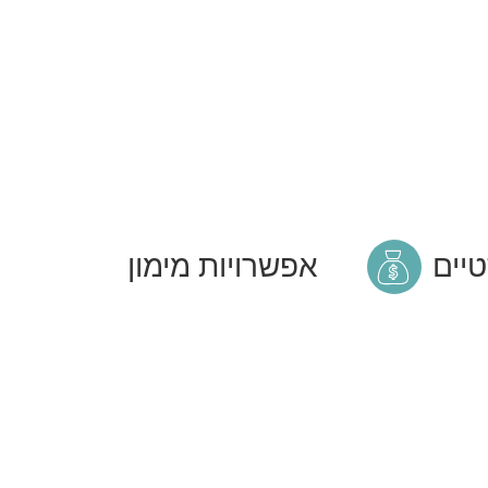
טיים
אפשרויות מימון