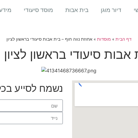
י
דיור מוגן
בית אבות
מוסד סיעודי
מידע
דף הבית
»
מוסדות
»
אחוזת נווה חוף – בית אבות סיעודי בראשון לציון
 אבות סיעודי בראשון לציון
נשמח לסייע בכ