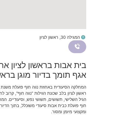
המגילה 30, ראשון לציון
בית אבות בראשון לציון אחוז
אגף תומך בדיור מוגן בראשו
ראשון לציון בלב שכונת הווילות "נווה חוף", קרוב לח
הגיל השלישי, תשושים, תשושי נפש, וסיעודיים. המח
חוף פועלת כבית אבות סיעודי משוכלל, בתוך הדיור ה
ומקצועי מיומן ומסור.