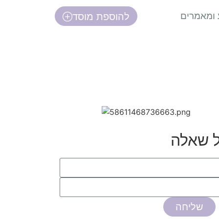
 ומאמרים
להוספת מוסד
ל שאלה
שליחה