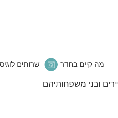
מה קיים בחדר
שרותים לוגיס
רים ובני משפחותיהם