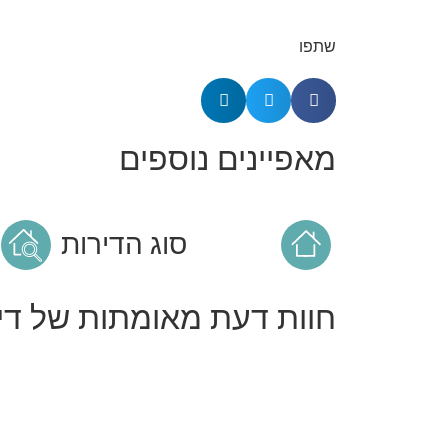
שתפו
מאפיינים נוספים
סוג הדירות
חוות דעת מאומתות של דיי