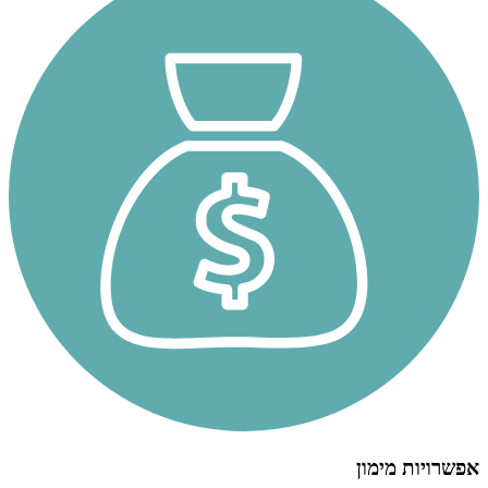
אפשרויות מימון