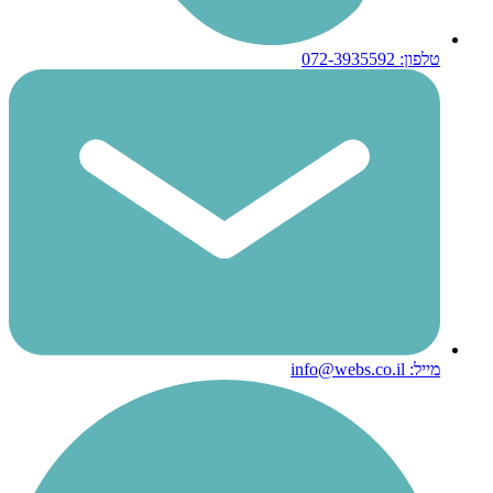
טלפון: 072-3935592
מייל: info@webs.co.il