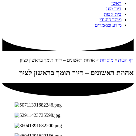
ראשי
דיור מוגן
בית אבות
מוסד סיעודי
מידע ומאמרים
דף הבית
»
מוסדות
»
אחוזת ראשונים – דיור תומך בראשון לציון
אחוזת ראשונים – דיור תומך בראשון לציון