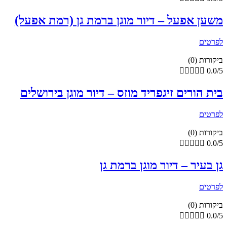
משען אפעל – דיור מוגן ברמת גן (רמת אפעל)
לפרטים
ביקורות (0)





0.0/5
בית הורים זיגפריד מוזס – דיור מוגן בירושלים
לפרטים
ביקורות (0)





0.0/5
גן בעיר – דיור מוגן ברמת גן
לפרטים
ביקורות (0)





0.0/5