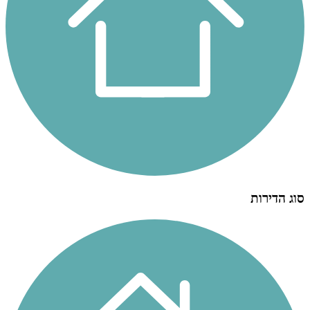
סוג הדירות