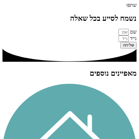
שתפו
נשמח לסייע בכל שאלה
שם
נייד
שליחה
מאפיינים נוספים