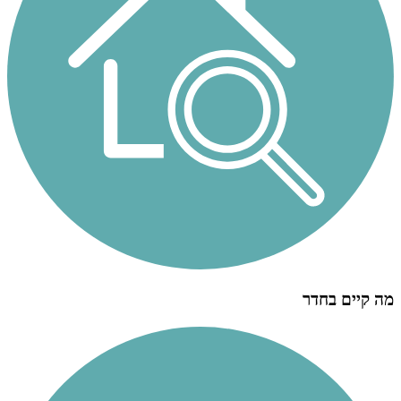
מה קיים בחדר