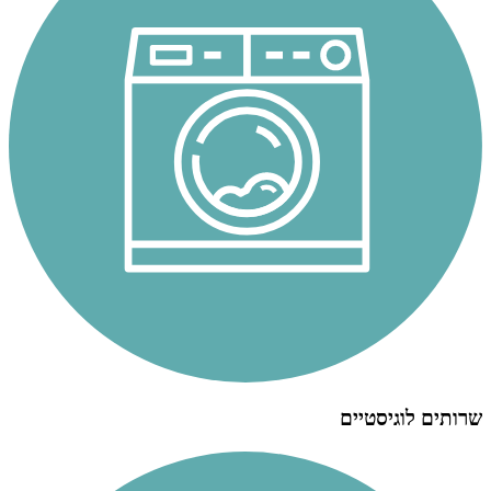
שרותים לוגיסטיים