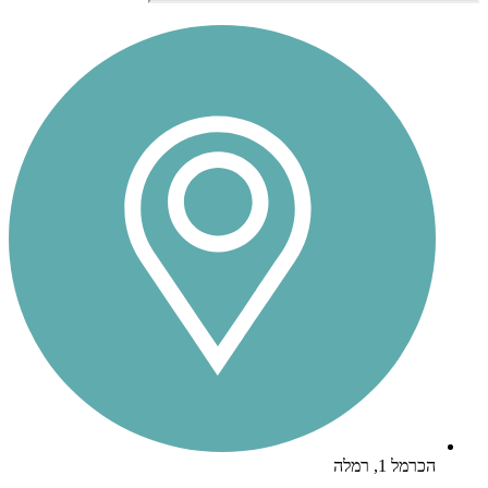
הכרמל 1, רמלה