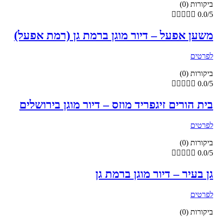
ביקורות (0)





0.0/5
משען אפעל – דיור מוגן ברמת גן (רמת אפעל)
לפרטים
ביקורות (0)





0.0/5
בית הורים זיגפריד מוזס – דיור מוגן בירושלים
לפרטים
ביקורות (0)





0.0/5
גן בעיר – דיור מוגן ברמת גן
לפרטים
ביקורות (0)