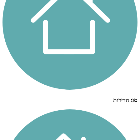
סוג הדירות