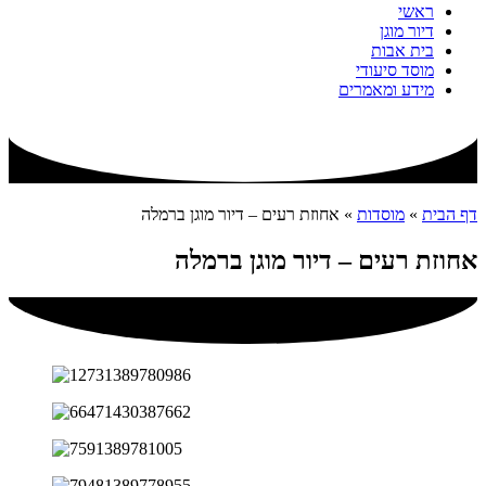
ראשי
דיור מוגן
בית אבות
מוסד סיעודי
מידע ומאמרים
דף הבית
»
מוסדות
»
אחוזת רעים – דיור מוגן ברמלה
אחוזת רעים – דיור מוגן ברמלה