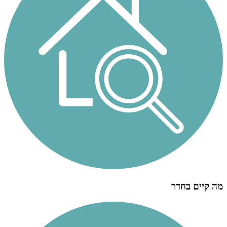
מה קיים בחדר