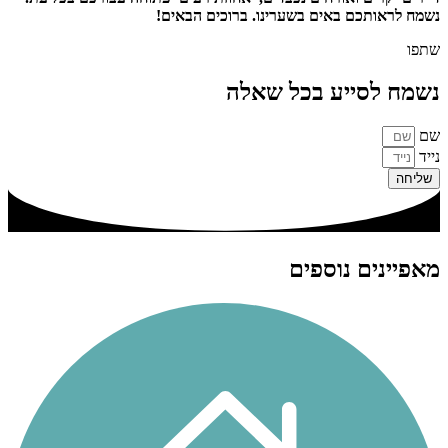
נשמח לראותכם באים בשערינו.
ברוכים הבאים!
שתפו
נשמח לסייע בכל שאלה
שם
נייד
שליחה
מאפיינים נוספים