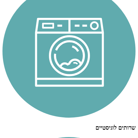
שרותים לוגיסטיים