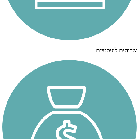
שרותים לוגיסטיים