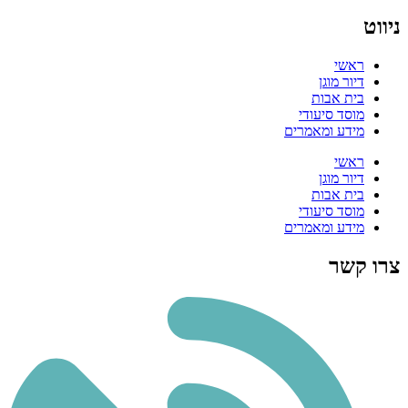
ניווט
ראשי
דיור מוגן
בית אבות
מוסד סיעודי
מידע ומאמרים
ראשי
דיור מוגן
בית אבות
מוסד סיעודי
מידע ומאמרים
צרו קשר