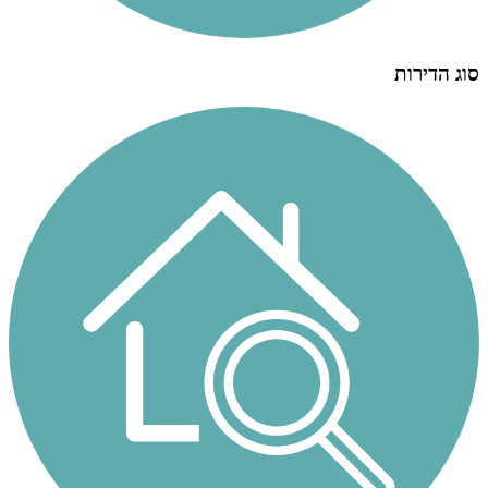
סוג הדירות