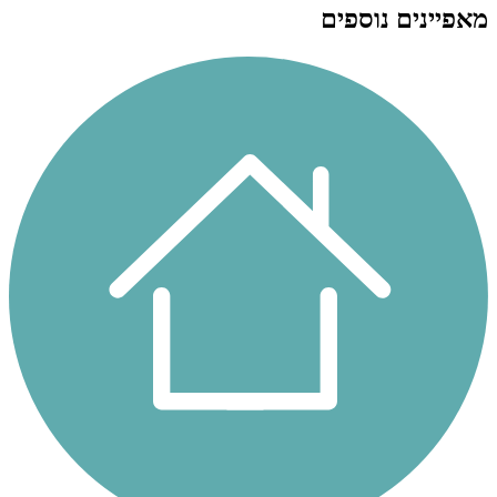
מאפיינים נוספים