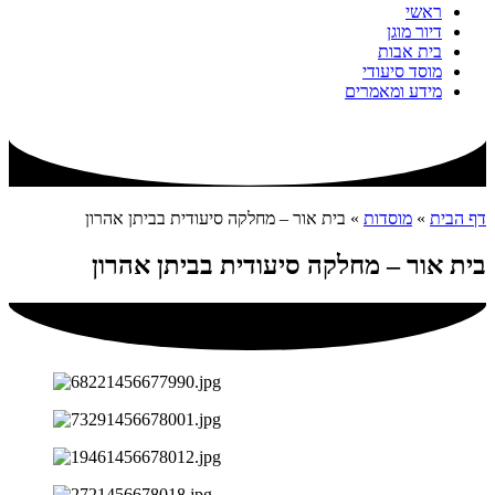
ראשי
דיור מוגן
בית אבות
מוסד סיעודי
מידע ומאמרים
דף הבית
»
מוסדות
»
בית אור – מחלקה סיעודית בביתן אהרון
בית אור – מחלקה סיעודית בביתן אהרון