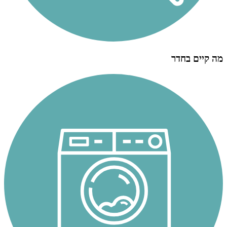
מה קיים בחדר