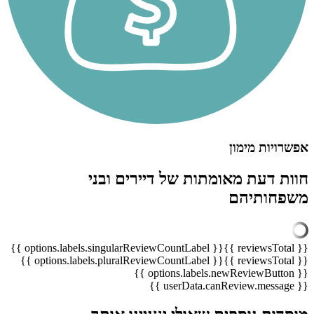
אפשרויות מימון
חוות דעת מאומתות של דיירים ובני
משפחותיהם
{{ options.labels.singularReviewCountLabel }}
{{ reviewsTotal }}
{{ options.labels.pluralReviewCountLabel }}
{{ reviewsTotal }}
{{ options.labels.newReviewButton }}
{{ userData.canReview.message }}