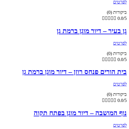
לפרטים
ביקורות (0)





0.0/5
גן בעיר – דיור מוגן ברמת גן
לפרטים
ביקורות (0)





0.0/5
בית הורים פנחס רוזן – דיור מוגן ברמת גן
לפרטים
ביקורות (0)





0.0/5
נוף המושבה – דיור מוגן בפתח תקוה
לפרטים