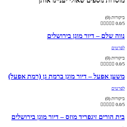
מוסדות נוספים שאולי יעניינו אותך
ביקורות (0)





0.0/5
נווה שלם – דיור מוגן בירושלים
לפרטים
ביקורות (0)





0.0/5
משען אפעל – דיור מוגן ברמת גן (רמת אפעל)
לפרטים
ביקורות (0)





0.0/5
בית הורים זיגפריד מוזס – דיור מוגן בירושלים