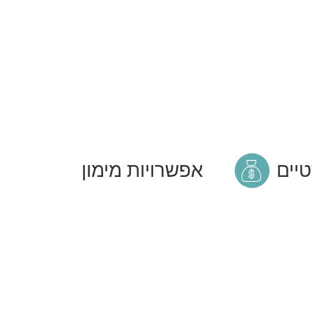
טיים
אפשרויות מימון