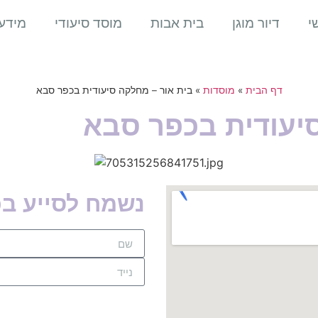
י
דיור מוגן
בית אבות
מוסד סיעודי
מידע
דף הבית
»
מוסדות
»
בית אור – מחלקה סיעודית בכפר סבא
יעודית בכפר סבא
נשמח לסייע ב