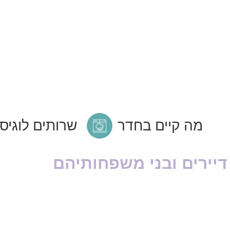
מה קיים בחדר
שרותים לוגיס
יירים ובני משפחותיהם