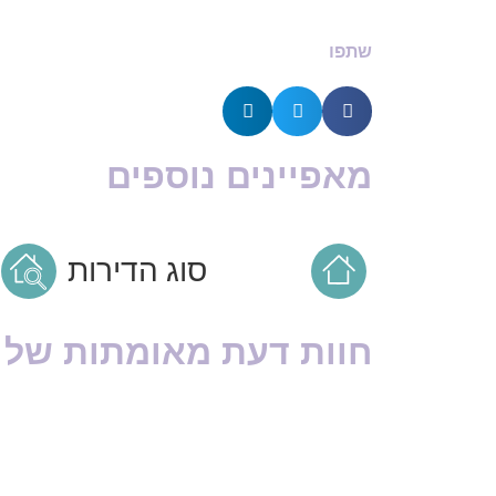
שתפו
מאפיינים נוספים
סוג הדירות
חוות דעת מאומתות של ד