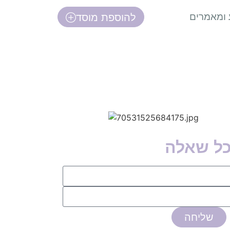
 ומאמרים
להוספת מוסד
כל שאלה
שליחה