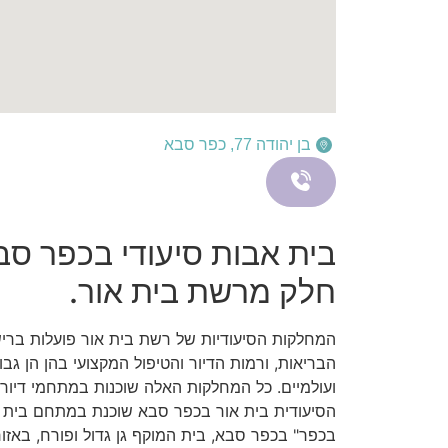
בן יהודה 77, כפר סבא
בית אבות סיעודי בכפר סבא
חלק מרשת בית אור.
המחלקות הסיעודיות של רשת בית אור פועלות בריש
הבריאות, ורמות הדיור והטיפול המקצועי בהן הן ג
ועולמיים. כל המחלקות האלה שוכנות במתחמי דיור 
הסיעודית בית אור בכפר סבא שוכנת במתחם בית הד
בכפר" בכפר סבא, בית המוקף גן גדול ופורח, באזור 