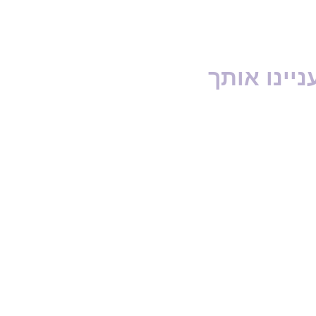
ניינו אותך