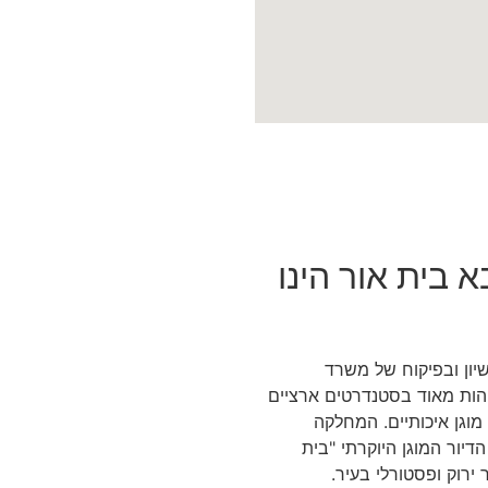
 בית אור הינו
יון ובפיקוח של משרד
בוהות מאוד בסטנדרטים ארציים
מוגן איכותיים. המחלקה
יור המוגן היוקרתי "בית
ירוק ופסטורלי בעיר.