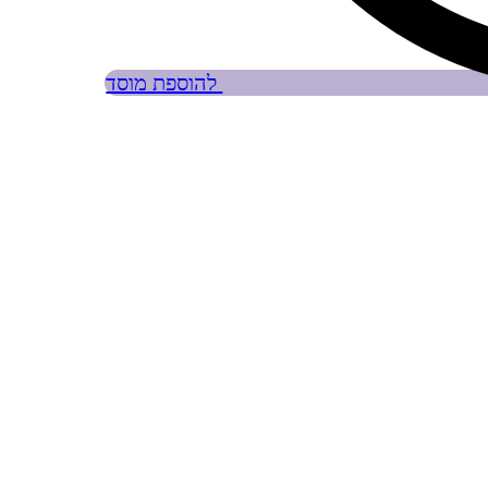
להוספת מוסד