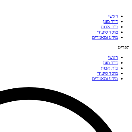
דלג
לתוכן
ראשי
דיור מוגן
בית אבות
מוסד סיעודי
מידע ומאמרים
תפריט
ראשי
דיור מוגן
בית אבות
מוסד סיעודי
מידע ומאמרים