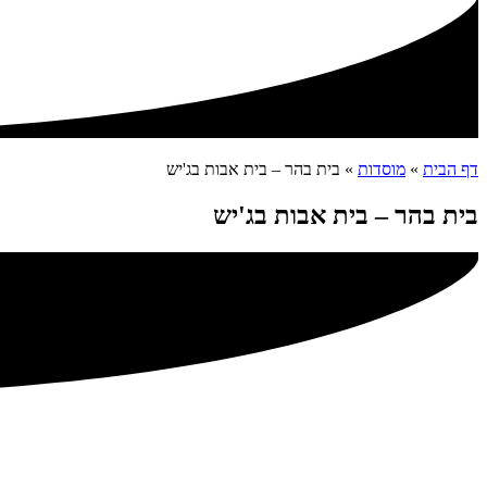
דף הבית
»
מוסדות
»
בית בהר – בית אבות בג'יש
בית בהר – בית אבות בג'יש