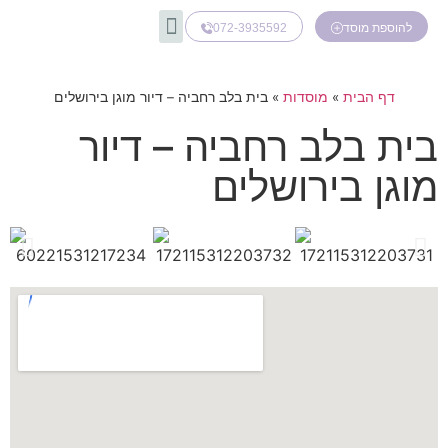
072-3935592
להוספת מוסד
דף הבית
»
מוסדות
»
בית בלב רחביה – דיור מוגן בירושלים
בית בלב רחביה – דיור
מוגן בירושלים