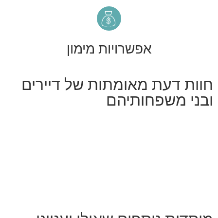
אפשרויות מימון
חוות דעת מאומתות של דיירים
ובני משפחותיהם