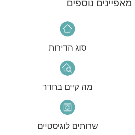
מאפיינים נוספים
סוג הדירות
מה קיים בחדר
שרותים לוגיסטיים