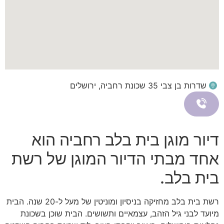
שדרות בן צבי 35 שכונת רחביה, ירושלים
דיור מוגן בית בלב רחביה הוא
אחד מבתי הדיור המוגן של רשת
בית בלב.
רשת בית בלב מחזיקה בניסיון ומוניטין של מעל ל-20 שנה. הבית
מיועד לבני גיל הזהב, עצמאיים ותשושים. הבית שוכן בשכונת