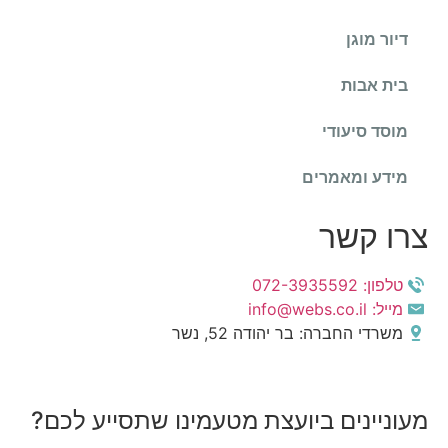
דיור מוגן
בית אבות
מוסד סיעודי
מידע ומאמרים
צרו קשר
טלפון: 072-3935592
מייל: info@webs.co.il
משרדי החברה: בר יהודה 52, נשר
מעוניינים ביועצת מטעמינו שתסייע לכם?