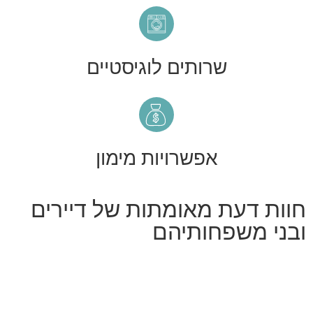
שרותים לוגיסטיים
אפשרויות מימון
חוות דעת מאומתות של דיירים
ובני משפחותיהם