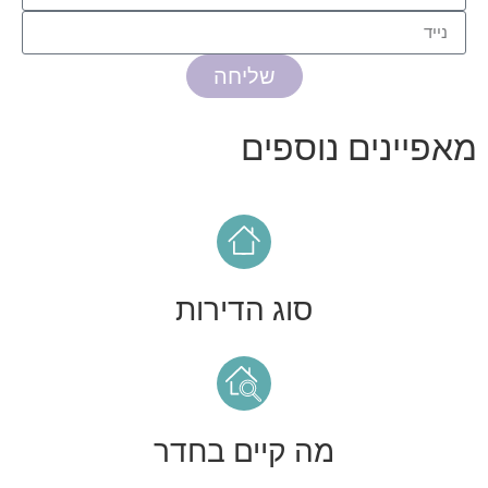
שליחה
מאפיינים נוספים
סוג הדירות
מה קיים בחדר