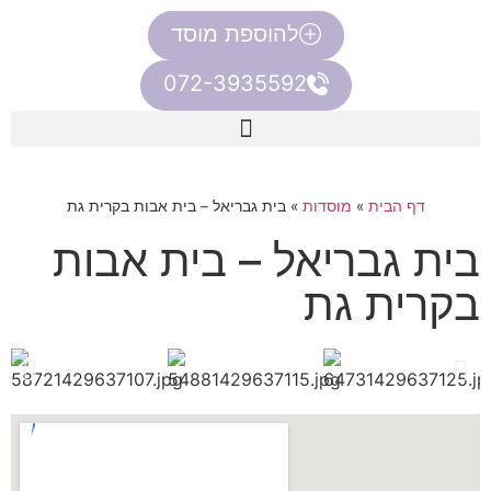
להוספת מוסד
072-3935592
דף הבית
»
מוסדות
»
בית גבריאל – בית אבות בקרית גת
בית גבריאל – בית אבות
בקרית גת