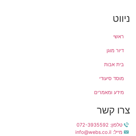
ניווט
ראשי
דיור מוגן
בית אבות
מוסד סיעודי
מידע ומאמרים
צרו קשר
טלפון: 072-3935592
מייל: info@webs.co.il