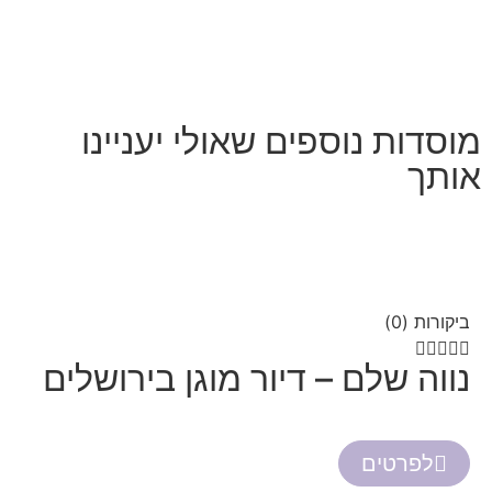
מוסדות נוספים שאולי יעניינו
אותך
ביקורות (0)





נווה שלם – דיור מוגן בירושלים
לפרטים