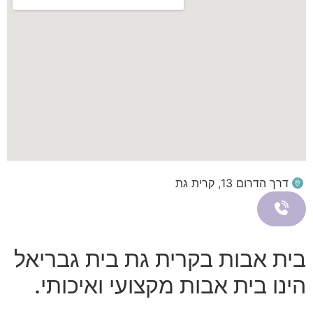
דרך הדרום 13, קרית גת
בית אבות בקרית גת בית גבריאל
הינו בית אבות מקצועי ואיכותי.