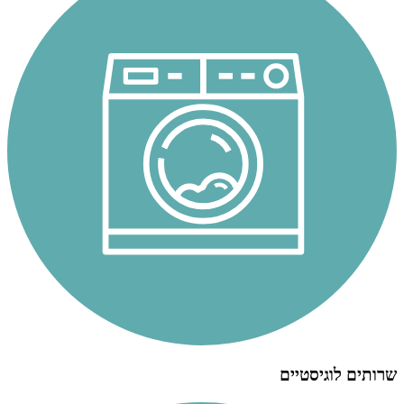
שרותים לוגיסטיים