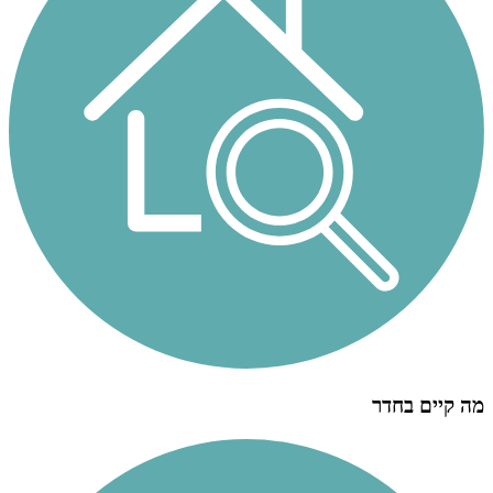
מה קיים בחדר