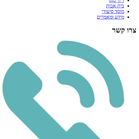
דיור מוגן
בית אבות
מוסד סיעודי
מידע ומאמרים
צרו קשר