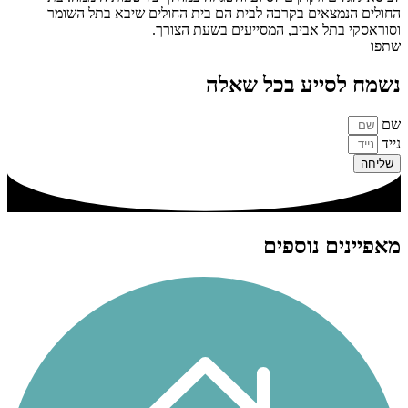
החולים הנמצאים בקרבה לבית הם בית החולים שיבא בתל השומר
וסוראסקי בתל אביב, המסייעים בשעת הצורך.
שתפו
נשמח לסייע בכל שאלה
שם
נייד
שליחה
מאפיינים נוספים