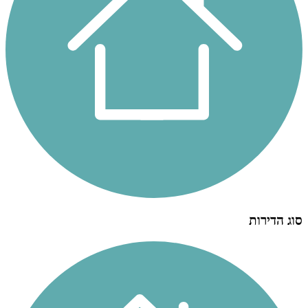
סוג הדירות