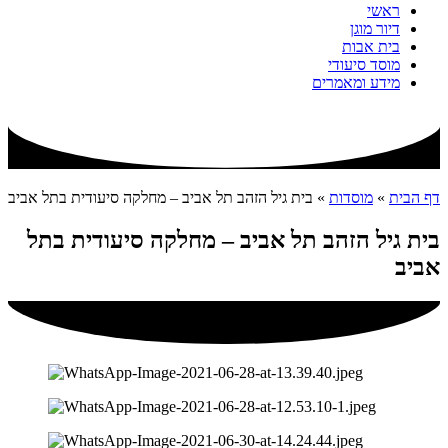
ראשי
דיור מוגן
בית אבות
מוסד סיעודי
מידע ומאמרים
דף הבית
»
מוסדות
»
בית גיל הזהב תל אביב – מחלקה סיעודית בתל אביב
בית גיל הזהב תל אביב – מחלקה סיעודית בתל
אביב