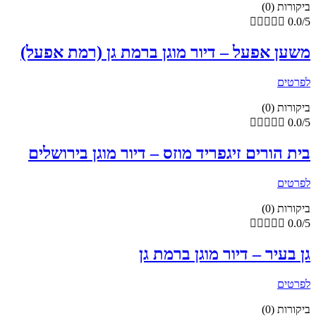
ביקורות (0)





0.0/5
משען אפעל – דיור מוגן ברמת גן (רמת אפעל)
לפרטים
ביקורות (0)





0.0/5
בית הורים זיגפריד מוזס – דיור מוגן בירושלים
לפרטים
ביקורות (0)





0.0/5
גן בעיר – דיור מוגן ברמת גן
לפרטים
ביקורות (0)