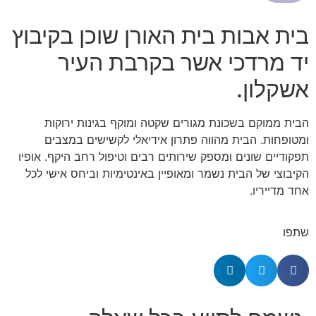
בית אבות בית האורן שוכן בקיבוץ
יד מרדכי אשר בקרבת העיר
אשקלון.
הבית ממוקם בשכונת מגורים שקטה ומוקף בגינות ירוקות
ומטופחות. הבית מהווה פתרון אידיאלי לקשישים במצבים
תפקודיים שונים ומספק שירותים רבים וטיפול רחב היקף. אופיו
הקיבוצי של הבית נשמר ומאופיין באינטימיות וביחס אישי לכל
אחד מדייריו.
שתפו