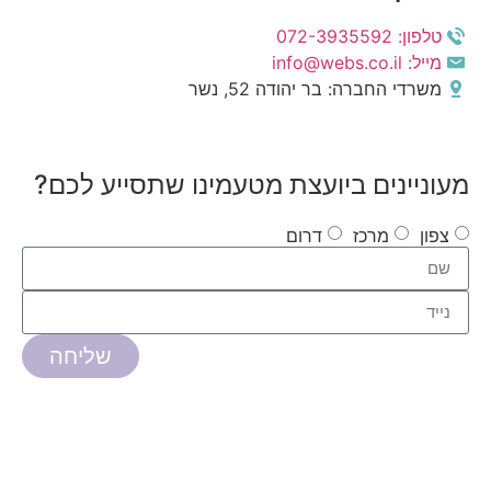
טלפון: 072-3935592
מייל: info@webs.co.il
משרדי החברה: בר יהודה 52, נשר
מעוניינים ביועצת מטעמינו שתסייע לכם?
צפון
מרכז
דרום
שליחה