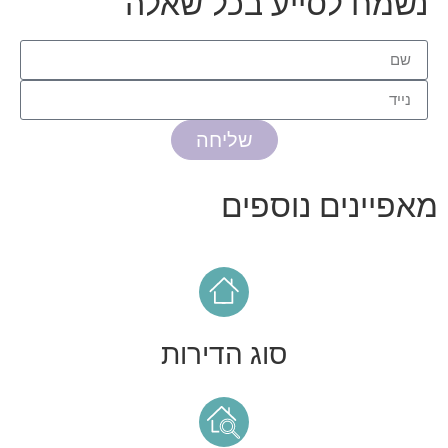
נשמח לסייע בכל שאלה
שליחה
מאפיינים נוספים
סוג הדירות