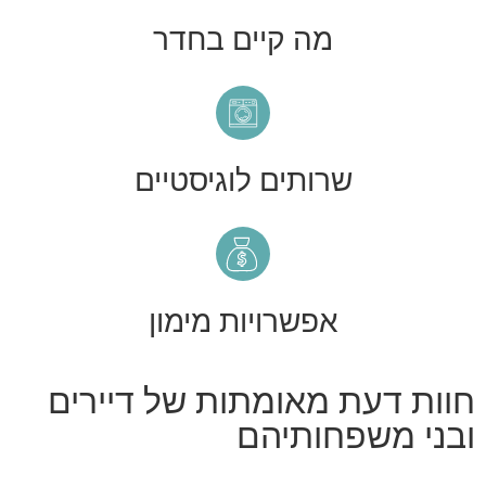
מה קיים בחדר
שרותים לוגיסטיים
אפשרויות מימון
חוות דעת מאומתות של דיירים
ובני משפחותיהם