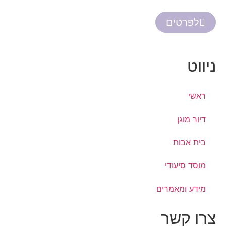
לפרטים
ניווט
ראשי
דיור מוגן
בית אבות
מוסד סיעודי
מידע ומאמרים
צרו קשר