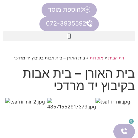
להוספת מוסד
072-3935592
דף הבית
»
מוסדות
»
בית האורן – בית אבות בקיבוץ יד מרדכי
בית האורן – בית אבות
בקיבוץ יד מרדכי