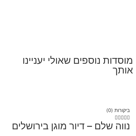
מוסדות נוספים שאולי יעניינו
אותך
ביקורות (0)





נווה שלם – דיור מוגן בירושלים