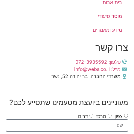
בית אבות
מוסד סיעודי
מידע ומאמרים
צרו קשר
טלפון: 072-3935592
מייל: info@webs.co.il
משרדי החברה: בר יהודה 52, נשר
מעוניינים ביועצת מטעמינו שתסייע לכם?
צפון
מרכז
דרום