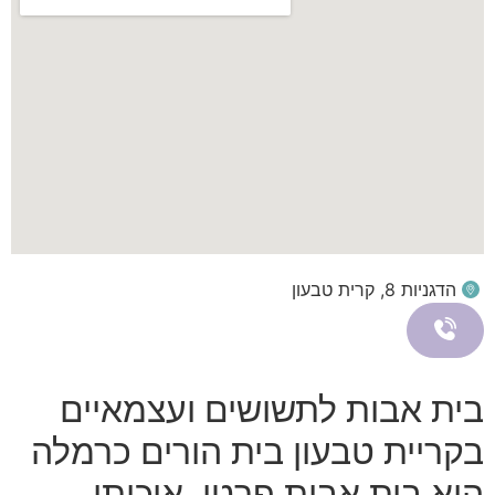
הדגניות 8, קרית טבעון
בית אבות לתשושים ועצמאיים
בקריית טבעון בית הורים כרמלה
הוא בית אבות פרטי, איכותי