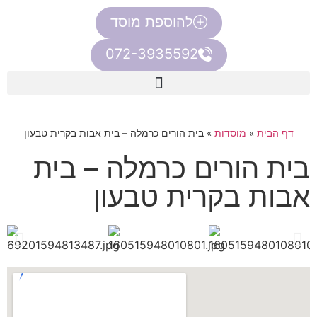
להוספת מוסד
072-3935592
דף הבית
»
מוסדות
»
בית הורים כרמלה – בית אבות בקרית טבעון
בית הורים כרמלה – בית
אבות בקרית טבעון