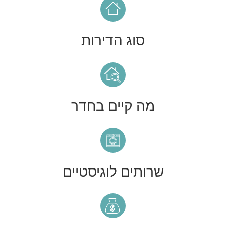
סוג הדירות
מה קיים בחדר
שרותים לוגיסטיים