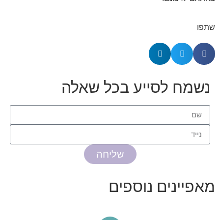
שתפו
נשמח לסייע בכל שאלה
שליחה
מאפיינים נוספים