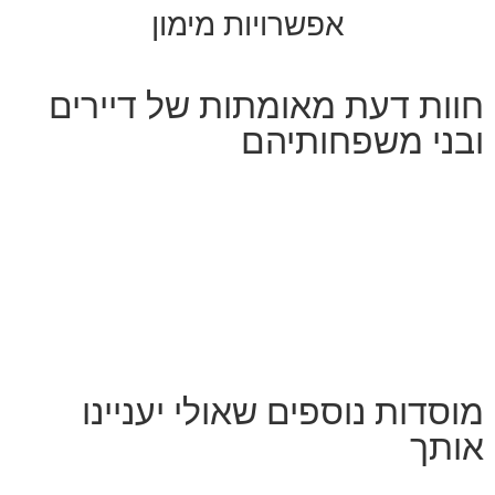
אפשרויות מימון
חוות דעת מאומתות של דיירים
ובני משפחותיהם
מוסדות נוספים שאולי יעניינו
אותך