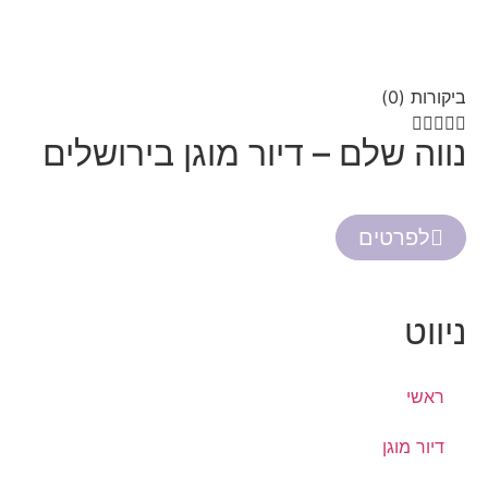
ביקורות (0)





נווה שלם – דיור מוגן בירושלים
לפרטים
ניווט
ראשי
דיור מוגן