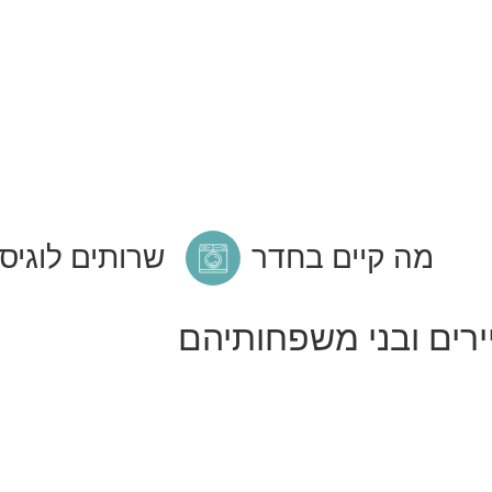
מה קיים בחדר
שרותים לוגיס
רים ובני משפחותיהם