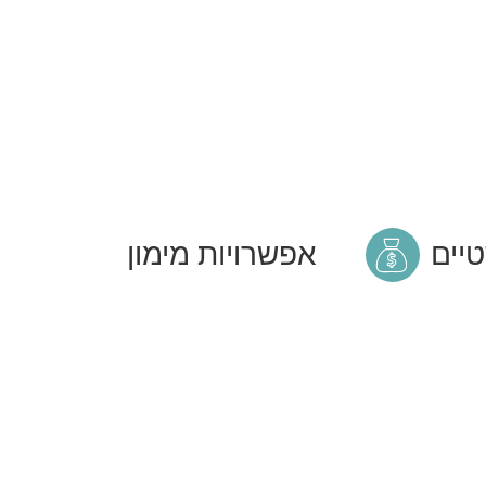
טיים
אפשרויות מימון