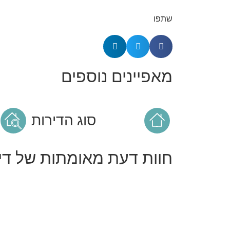
שתפו
מאפיינים נוספים
סוג הדירות
חוות דעת מאומתות של דיי