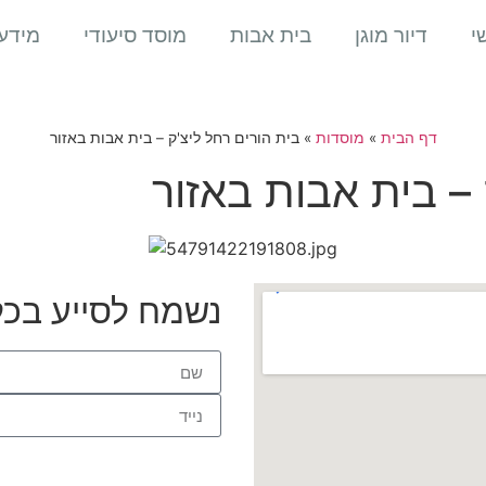
י
דיור מוגן
בית אבות
מוסד סיעודי
מידע
דף הבית
»
מוסדות
»
בית הורים רחל ליצ'ק – בית אבות באזור
 – בית אבות באזור
נשמח לסייע בכ