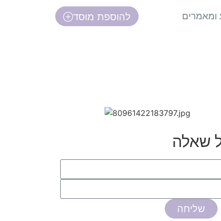
 ומאמרים
להוספת מוסד
ל שאלה
שליחה