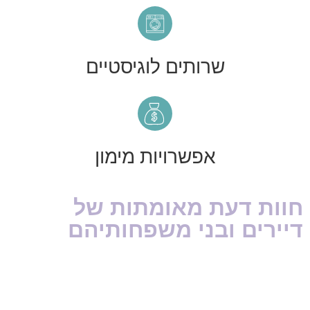
שרותים לוגיסטיים
אפשרויות מימון
חוות דעת מאומתות של
דיירים ובני משפחותיהם