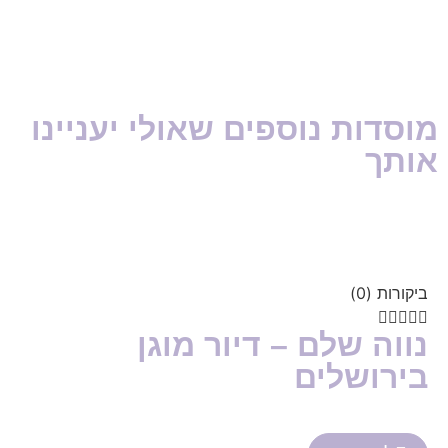
מוסדות נוספים שאולי יעניינו
אותך
ביקורות (0)





נווה שלם – דיור מוגן
בירושלים