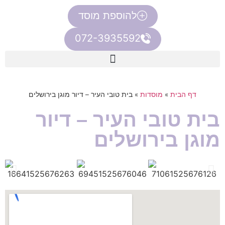
להוספת מוסד
072-3935592
דף הבית
»
מוסדות
»
בית טובי העיר – דיור מוגן בירושלים
בית טובי העיר – דיור
מוגן בירושלים