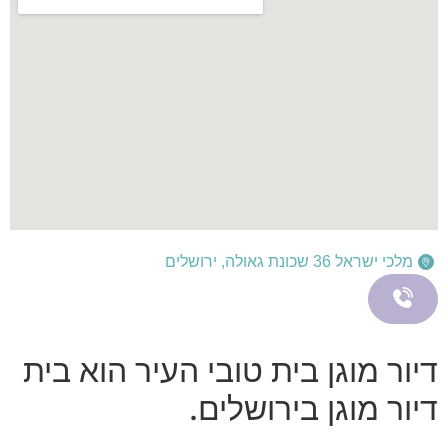
מלכי ישראל 36 שכונת גאולה, ירושלים
דיור מוגן בית טובי העיר הוא בית
דיור מוגן בירושלים.