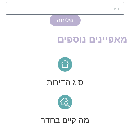
שליחה
מאפיינים נוספים
סוג הדירות
מה קיים בחדר