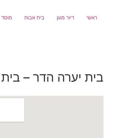
ראשי
דיור מוגן
בית אבות
מוסד ס
בית יערה הדר – בית