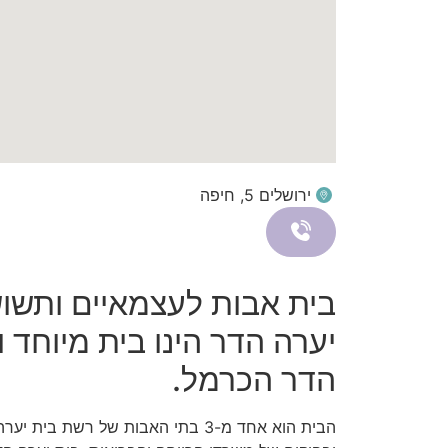
ירושלים 5, חיפה
בית אבות לעצמאיים ותשו
יערה הדר הינו בית מיוחד ו
הדר הכרמל.
הבית הוא אחד מ-3 בתי האבות של רשת 