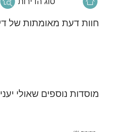
סוג הדירות
חוות דעת מאומתות של דיי
מוסדות נוספים שאולי יעניי