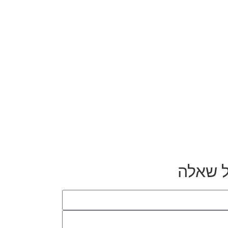
ל שאלה