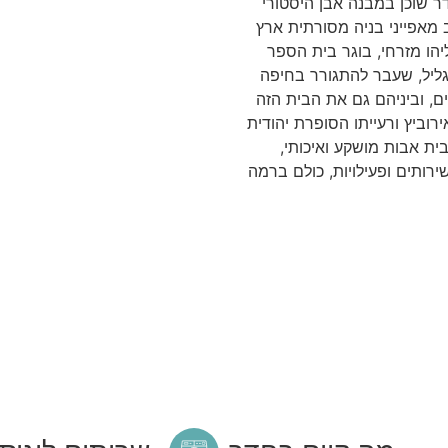
ר שוכן במבנה אבן היסטורי
לקטי, המשלב מאפייני בניה מסורתית ארץ
ליהו מזרחי, בוגר בית הספר
גליל, שעבר להתגורר בחיפה
 רבים, וביניהם גם את הבית הזה
רוביץ ורעייתו הסופרת יהודית
ית אבות מושקע ואיכותי,
ירותים ופעילויות, כולם ברמה