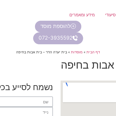
יעודי
מידע ומאמרים
להוספת מוסד
072-3935592
דף הבית
»
מוסדות
»
בית יערה הדר – בית אבות בחיפה
 אבות בחיפה
נשמח לסייע בכ