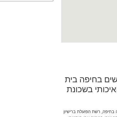
שים בחיפה בית
איכותי בשכונת
בית יערה בחיפה, רשת הפועלת ברישיון