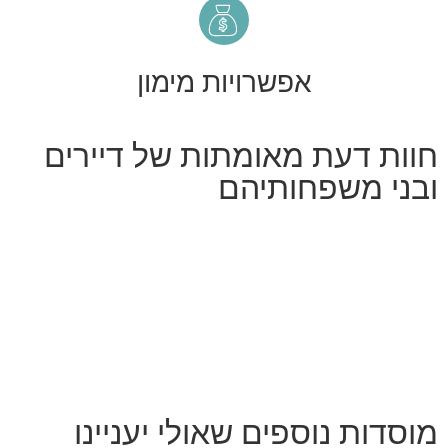
אפשרויות מימון
חוות דעת מאומתות של דיירים
ובני משפחותיהם
מוסדות נוספים שאולי יעניינו