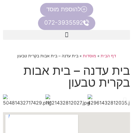
להוספת מוסד
072-3935592
דף הבית
»
מוסדות
»
בית עדנה – בית אבות בקרית טבעון
בית עדנה – בית אבות
בקרית טבעון