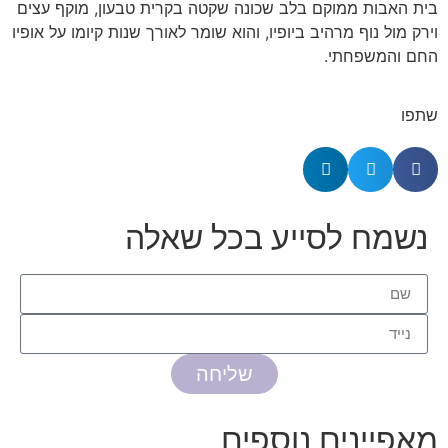
בית האבות ממוקם בלב שכונה שקטה בקרית טבעון, מוקף עצים
וירק מול נוף מרהיב ביופיו, והוא שומר לאורך שנות קיומו על אופיו
החם והמשפחתי.
שתפו
נשמח לסייע בכל שאלה
שליחה
מאפיינים נוספים