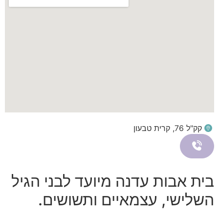
קק"ל 76, קרית טבעון
בית אבות עדנה מיועד לבני הגיל
השלישי, עצמאיים ותשושים.