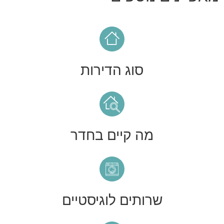
סוג הדירות
מה קיים בחדר
שרותים לוגיסטיים