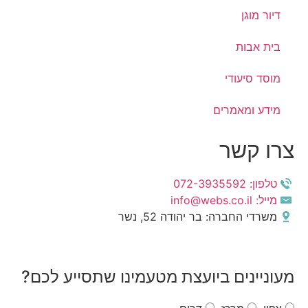
דיור מוגן
בית אבות
מוסד סיעודי
מידע ומאמרים
צרו קשר
טלפון: 072-3935592
מייל: info@webs.co.il
משרדי החברה: בר יהודה 52, נשר
מעוניינים ביועצת מטעמינו שתסייע לכם?