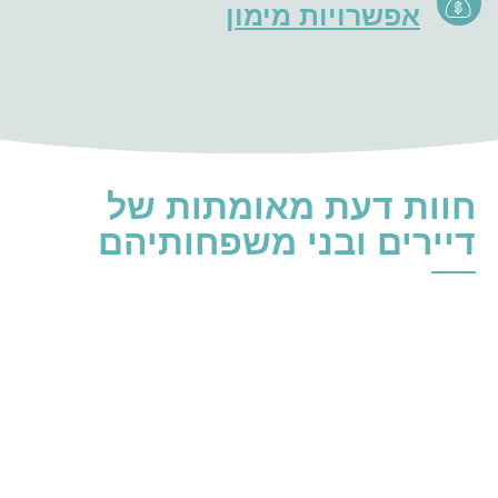
אפשרויות מימון
חוות דעת מאומתות של
דיירים ובני משפחותיהם