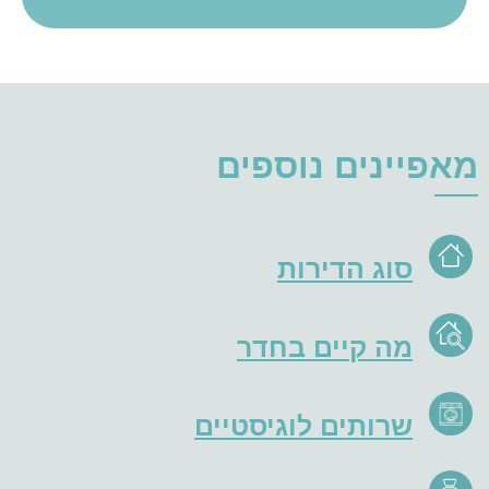
מאפיינים נוספים
סוג הדירות
מה קיים בחדר
שרותים לוגיסטיים