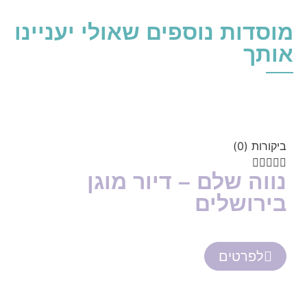
מוסדות נוספים שאולי יעניינו
אותך
ביקורות (0)





נווה שלם – דיור מוגן
בירושלים
לפרטים