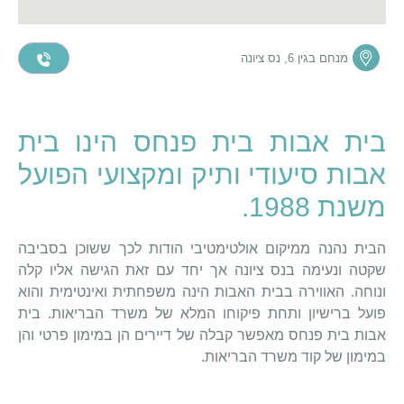
מנחם בגין 6, נס ציונה
בית אבות בית פנחס הינו בית
אבות סיעודי ותיק ומקצועי הפועל
משנת 1988.
הבית נהנה ממיקום אולטימטיבי הודות לכך ששוכן בסביבה
שקטה ונעימה בנס ציונה אך יחד עם זאת הגישה אליו קלה
ונוחה. האווירה בבית האבות הינה משפחתית ואינטימית והוא
פועל ברישיון ותחת פיקוחו המלא של משרד הבריאות. בית
אבות בית פנחס מאפשר קבלה של דיירים הן במימון פרטי והן
במימון של קוד משרד הבריאות.