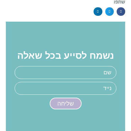
שתפו
נשמח לסייע בכל שאלה
שליחה