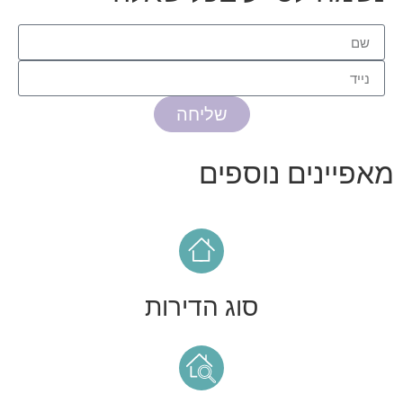
שליחה
מאפיינים נוספים
סוג הדירות