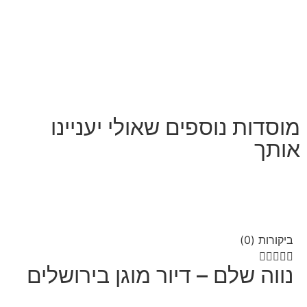
מוסדות נוספים שאולי יעניינו
אותך
ביקורות (0)





נווה שלם – דיור מוגן בירושלים