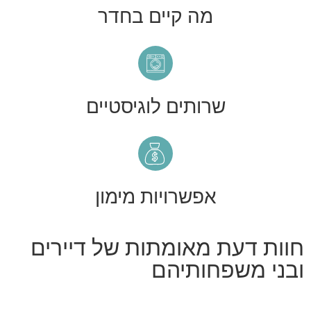
מה קיים בחדר
שרותים לוגיסטיים
אפשרויות מימון
חוות דעת מאומתות של דיירים
ובני משפחותיהם