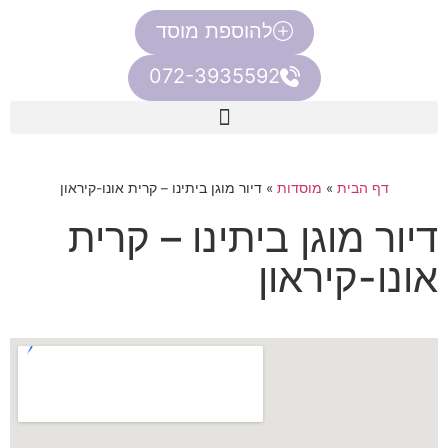
להוספת מוסד
072-3935592
דף הבית
»
מוסדות
»
דיור מוגן ביתינו – קרית אונו-קיראון
דיור מוגן ביתינו – קרית
אונו-קיראון