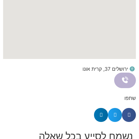
ירושלים 37, קרית אונו
שתפו
נשמח לסייע בכל שאלה