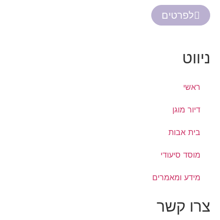
לפרטים
ניווט
ראשי
דיור מוגן
בית אבות
מוסד סיעודי
מידע ומאמרים
צרו קשר