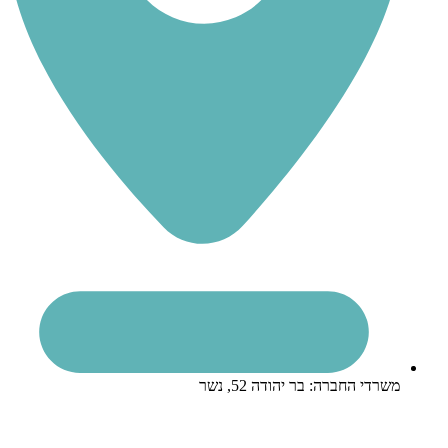
משרדי החברה: בר יהודה 52, נשר