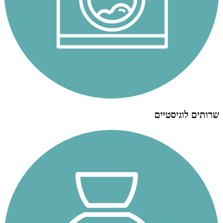
שרותים לוגיסטיים