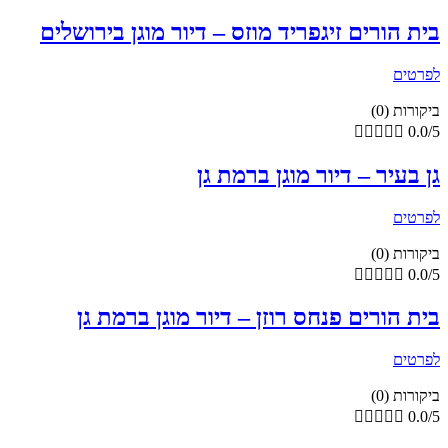
בית הורים זיגפריד מוזס – דיור מוגן בירושלים
לפרטים
ביקורות (0)





0.0/5
גן בעיר – דיור מוגן ברמת גן
לפרטים
ביקורות (0)





0.0/5
בית הורים פנחס רוזן – דיור מוגן ברמת גן
לפרטים
ביקורות (0)





0.0/5