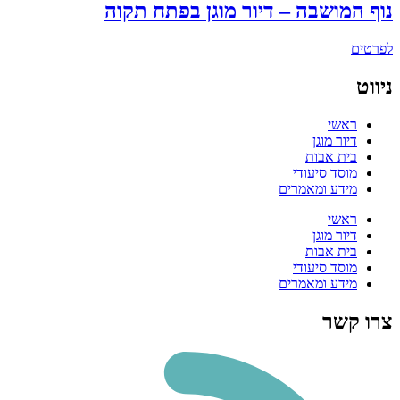
נוף המושבה – דיור מוגן בפתח תקוה
לפרטים
ניווט
ראשי
דיור מוגן
בית אבות
מוסד סיעודי
מידע ומאמרים
ראשי
דיור מוגן
בית אבות
מוסד סיעודי
מידע ומאמרים
צרו קשר