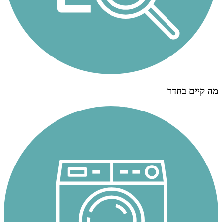
מה קיים בחדר