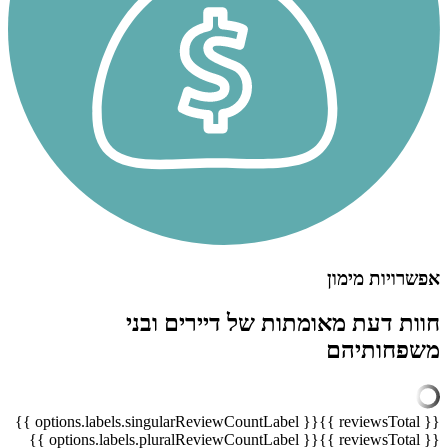
אפשרויות מימון
חוות דעת מאומתות של דיירים ובני
משפחותיהם
{{ options.labels.singularReviewCountLabel }}
{{ reviewsTotal }}
{{ options.labels.pluralReviewCountLabel }}
{{ reviewsTotal }}