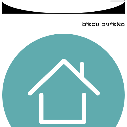
מאפיינים נוספים