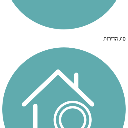
סוג הדירות