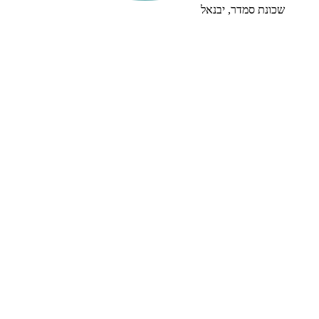
שכונת סמדר, יבנאל