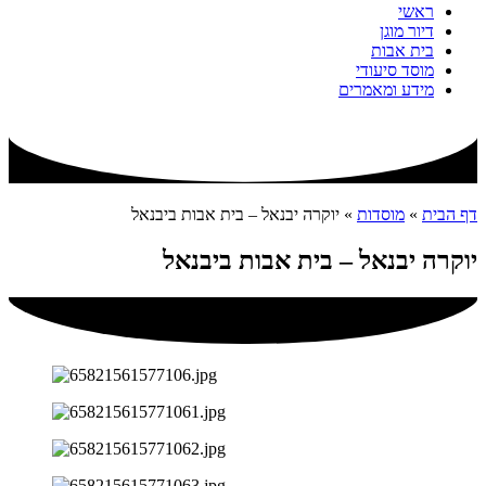
ראשי
דיור מוגן
בית אבות
מוסד סיעודי
מידע ומאמרים
דף הבית
»
מוסדות
»
יוקרה יבנאל – בית אבות ביבנאל
יוקרה יבנאל – בית אבות ביבנאל