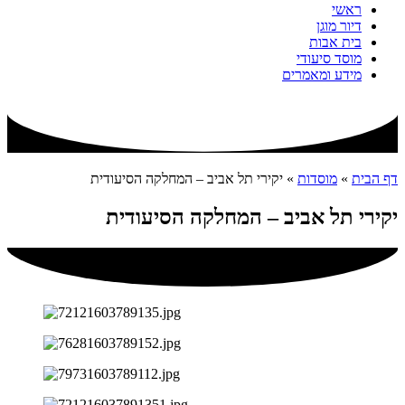
ראשי
דיור מוגן
בית אבות
מוסד סיעודי
מידע ומאמרים
דף הבית
»
מוסדות
»
יקירי תל אביב – המחלקה הסיעודית
יקירי תל אביב – המחלקה הסיעודית