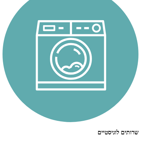
שרותים לוגיסטיים