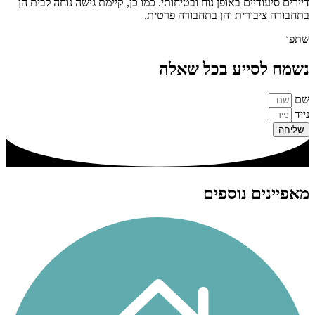
דיירים סיעודיים באופן נוח ובטיחותי. כמו כן, קיימת גישה נוחה לבית הן
בתחבורה ציבורית והן בתחבורה פרטית.
שתפו
נשמח לסייע בכל שאלה
שם
נייד
שליחה
מאפיינים נוספים