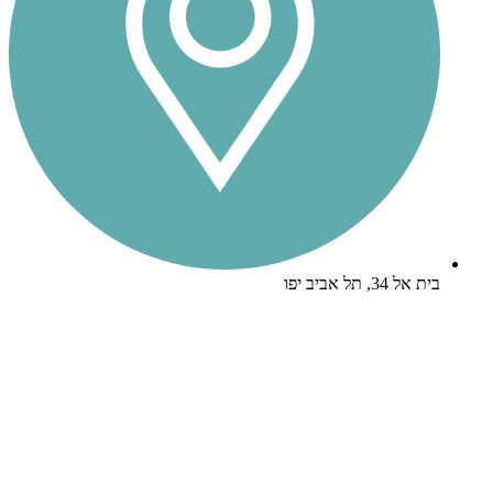
בית אל 34, תל אביב יפו