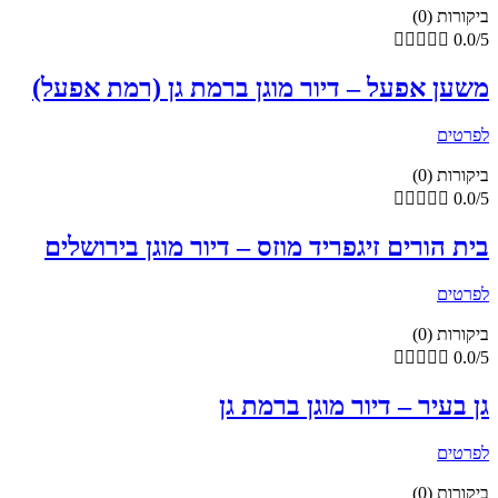
ביקורות (0)





0.0/5
משען אפעל – דיור מוגן ברמת גן (רמת אפעל)
לפרטים
ביקורות (0)





0.0/5
בית הורים זיגפריד מוזס – דיור מוגן בירושלים
לפרטים
ביקורות (0)





0.0/5
גן בעיר – דיור מוגן ברמת גן
לפרטים
ביקורות (0)