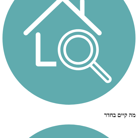
מה קיים בחדר