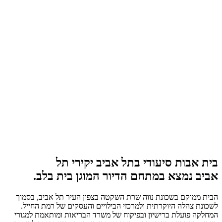
בית אבות סיעודי בתל אביב יקירי תל
אביב נמצא במתחם הדיור המוגן בית בלב.
הבית ממוקם בשכונת נווה שרת השקטה בצפון העיר תל אביב, בסמוך
לשכונת צהלה היוקרתית ולמרכזי הבילויים והעסקים של רמת החייל.
המחלקה פועלת ברישיון ובפיקוח של משרד הבריאות ומותאמת למגורי