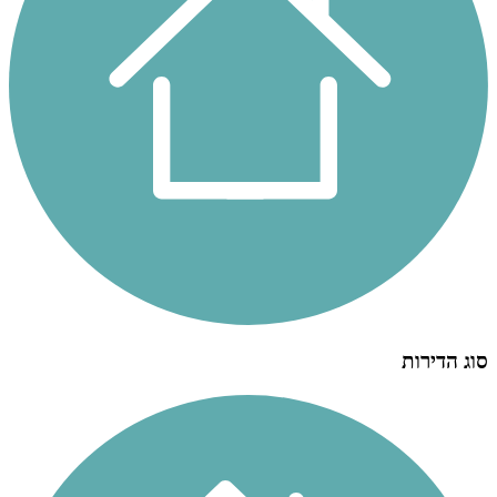
סוג הדירות