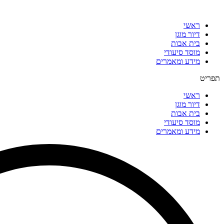
דלג
לתוכן
ראשי
דיור מוגן
בית אבות
מוסד סיעודי
מידע ומאמרים
תפריט
ראשי
דיור מוגן
בית אבות
מוסד סיעודי
מידע ומאמרים