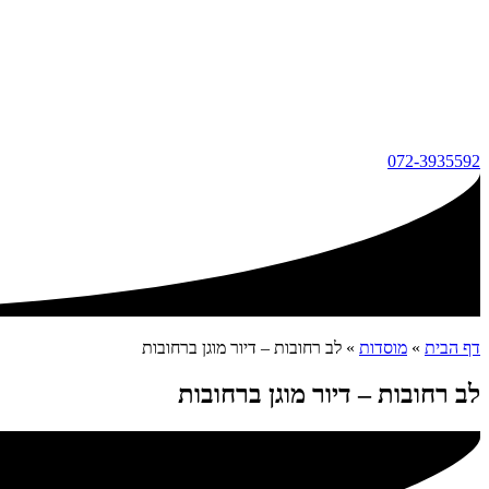
072-3935592
דף הבית
»
מוסדות
»
לב רחובות – דיור מוגן ברחובות
לב רחובות – דיור מוגן ברחובות