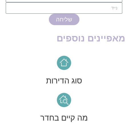
שליחה
מאפיינים נוספים
סוג הדירות
מה קיים בחדר