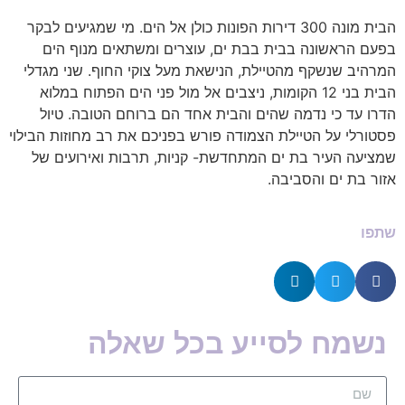
הבית מונה 300 דירות הפונות כולן אל הים. מי שמגיעים לבקר
בפעם הראשונה בבית בבת ים, עוצרים ומשתאים מנוף הים
המרהיב שנשקף מהטיילת, הנישאת מעל צוקי החוף. שני מגדלי
הבית בני 12 הקומות, ניצבים אל מול פני הים הפתוח במלוא
הדרו עד כי נדמה שהים והבית אחד הם ברוחם הטובה. טיול
פסטורלי על הטיילת הצמודה פורש בפניכם את רב מחוזות הבילוי
שמציעה העיר בת ים המתחדשת- קניות, תרבות ואירועים של
אזור בת ים והסביבה.
שתפו
נשמח לסייע בכל שאלה