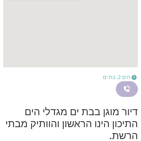
הים 2, בת ים
דיור מוגן בבת ים מגדלי הים
התיכון הינו הראשון והוותיק מבתי
הרשת.