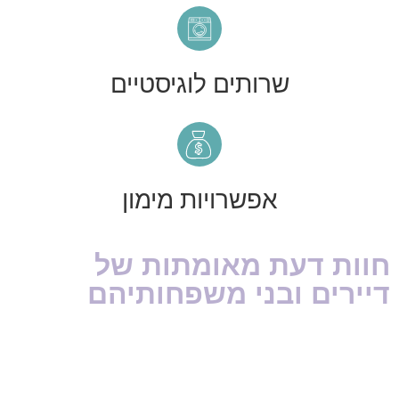
שרותים לוגיסטיים
אפשרויות מימון
חוות דעת מאומתות של
דיירים ובני משפחותיהם