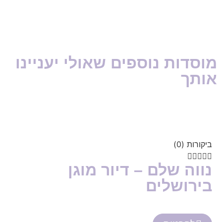
מוסדות נוספים שאולי יעניינו
אותך
ביקורות (0)





נווה שלם – דיור מוגן
בירושלים