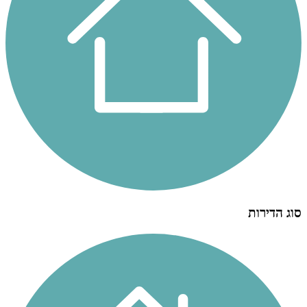
סוג הדירות