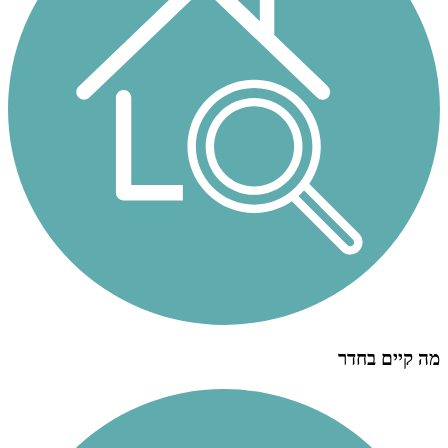
מה קיים בחדר