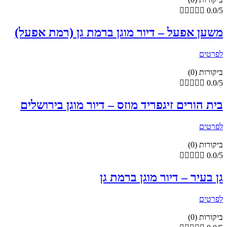





0.0/5
משען אפעל – דיור מוגן ברמת גן (רמת אפעל)
לפרטים
ביקורות (0)





0.0/5
בית הורים זיגפריד מוזס – דיור מוגן בירושלים
לפרטים
ביקורות (0)





0.0/5
גן בעיר – דיור מוגן ברמת גן
לפרטים
ביקורות (0)