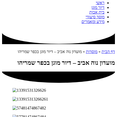
ראשי
דיור מוגן
בית אבות
מוסד סיעודי
מידע ומאמרים
דף הבית
»
מוסדות
»
מועדון נוה אביב – דיור מוגן בכפר שמריהו
מועדון נוה אביב – דיור מוגן בכפר שמריהו