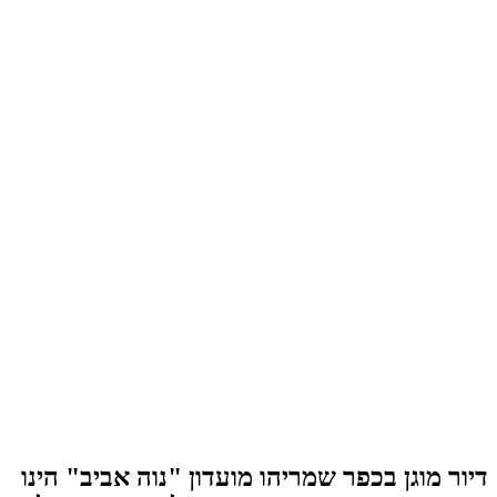
דיור מוגן בכפר שמריהו מועדון "נוה אביב" הינו