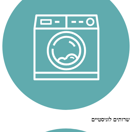
שרותים לוגיסטיים