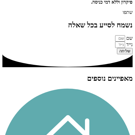
פיקדון וללא דמי כניסה.
שתפו
נשמח לסייע בכל שאלה
שם
נייד
שליחה
מאפיינים נוספים