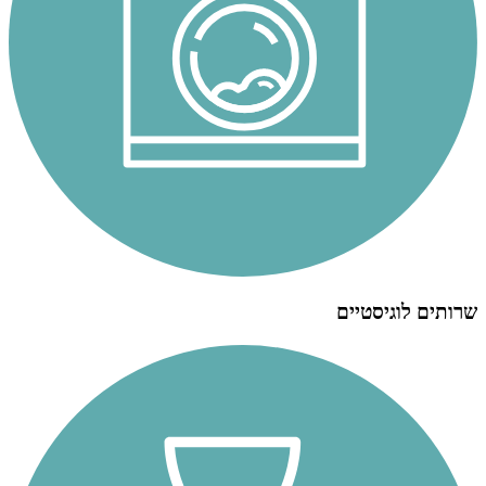
שרותים לוגיסטיים