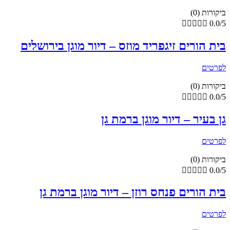
ביקורות (0)





0.0/5
בית הורים זיגפריד מוזס – דיור מוגן בירושלים
לפרטים
ביקורות (0)





0.0/5
גן בעיר – דיור מוגן ברמת גן
לפרטים
ביקורות (0)





0.0/5
בית הורים פנחס רוזן – דיור מוגן ברמת גן
לפרטים