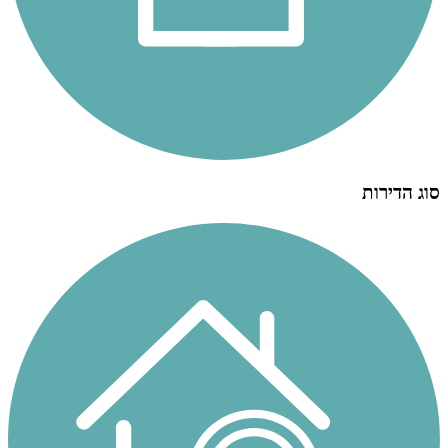
סוג הדירות