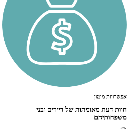
אפשרויות מימון
חוות דעת מאומתות של דיירים ובני
משפחותיהם