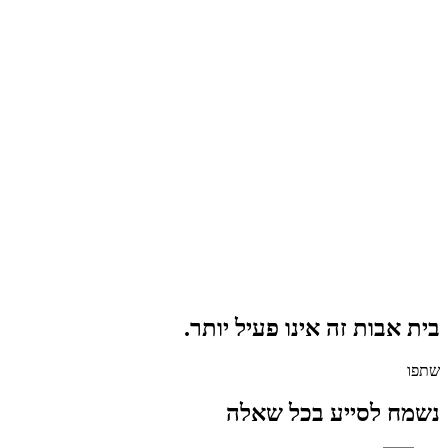
בית אבות זה אינו פעיל יותר.
שתפו
נשמח לסייע בכל שאלה