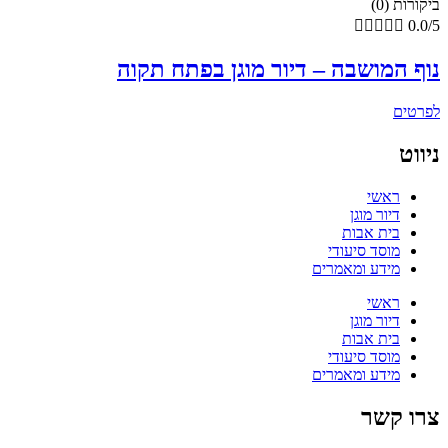
ביקורות (0)





0.0/5
נוף המושבה – דיור מוגן בפתח תקוה
לפרטים
ניווט
ראשי
דיור מוגן
בית אבות
מוסד סיעודי
מידע ומאמרים
ראשי
דיור מוגן
בית אבות
מוסד סיעודי
מידע ומאמרים
צרו קשר