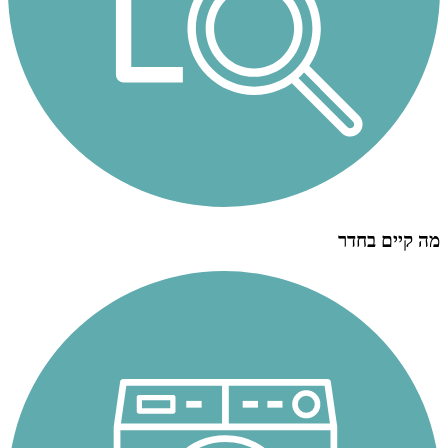
מה קיים בחדר