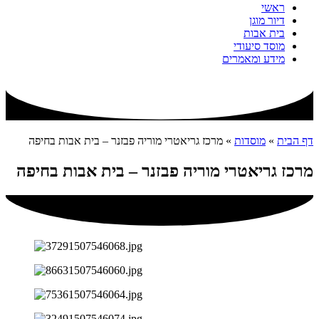
ראשי
דיור מוגן
בית אבות
מוסד סיעודי
מידע ומאמרים
דף הבית
»
מוסדות
»
מרכז גריאטרי מוריה פבזנר – בית אבות בחיפה
מרכז גריאטרי מוריה פבזנר – בית אבות בחיפה