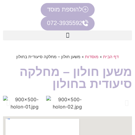
להוספת מוסד
072-3935592
דף הבית
»
מוסדות
»
משען חולון – מחלקה סיעודית בחולון
משען חולון – מחלקה
סיעודית בחולון