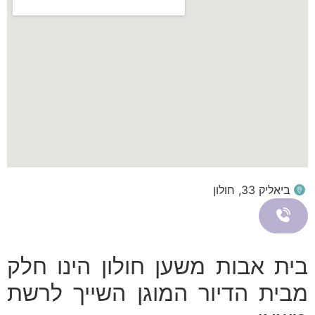
ביאליק 33, חולון
בית אבות משען חולון הינו חלק
מבית הדיור המוגן השייך לרשת