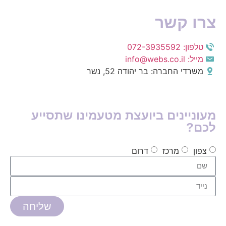
צרו קשר
טלפון: 072-3935592
מייל: info@webs.co.il
משרדי החברה: בר יהודה 52, נשר
מעוניינים ביועצת מטעמינו שתסייע
לכם?
צפון
מרכז
דרום
שליחה