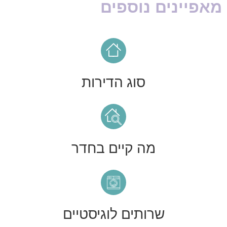
מאפיינים נוספים
סוג הדירות
מה קיים בחדר
שרותים לוגיסטיים