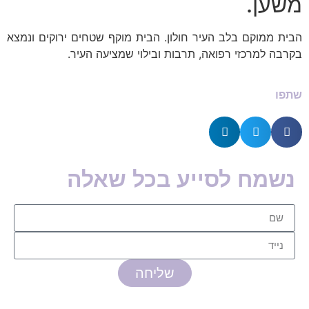
משען.
הבית ממוקם בלב העיר חולון. הבית מוקף שטחים ירוקים ונמצא
בקרבה למרכזי רפואה, תרבות ובילוי שמציעה העיר.
שתפו
נשמח לסייע בכל שאלה
שליחה