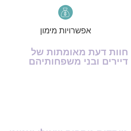
אפשרויות מימון
חוות דעת מאומתות של
דיירים ובני משפחותיהם