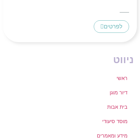
לפרטים
ניווט
ראשי
דיור מוגן
בית אבות
מוסד סיעודי
מידע ומאמרים