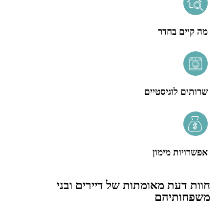
מה קיים בחדר
שרותים לוגיסטיים
אפשרויות מימון
חוות דעת מאומתות של דיירים ובני
משפחותיהם