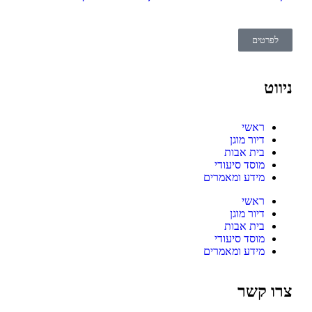
לפרטים
ניווט
ראשי
דיור מוגן
בית אבות
מוסד סיעודי
מידע ומאמרים
ראשי
דיור מוגן
בית אבות
מוסד סיעודי
מידע ומאמרים
צרו קשר