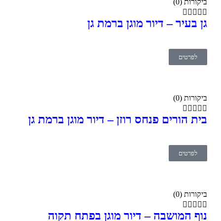
ביקורות (0)





גן בעיר – דיור מוגן ברמת גן
לפרטים
ביקורות (0)





בית הורים פנחס רוזן – דיור מוגן ברמת גן
לפרטים
ביקורות (0)





נוף המושבה – דיור מוגן בפתח תקוה