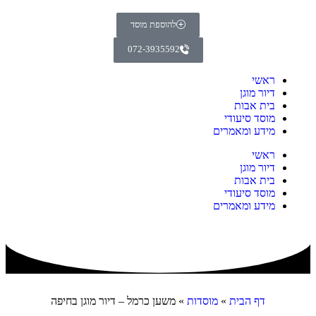
להוספת מוסד
072-3935592
ראשי
דיור מוגן
בית אבות
מוסד סיעודי
מידע ומאמרים
ראשי
דיור מוגן
בית אבות
מוסד סיעודי
מידע ומאמרים
דף הבית
»
מוסדות
»
משען כרמל – דיור מוגן בחיפה