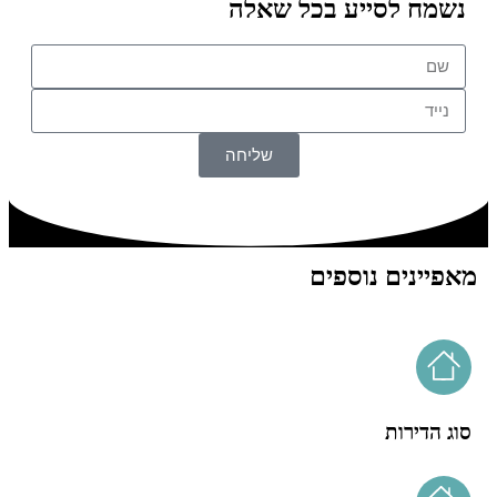
נשמח לסייע בכל שאלה
שליחה
מאפיינים נוספים
סוג הדירות