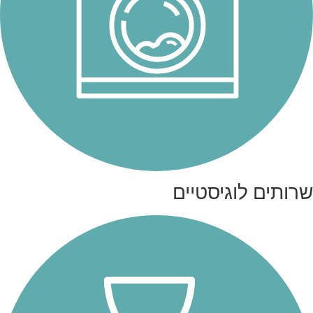
שרותים לוגיסטיים