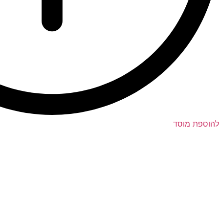
להוספת מוסד