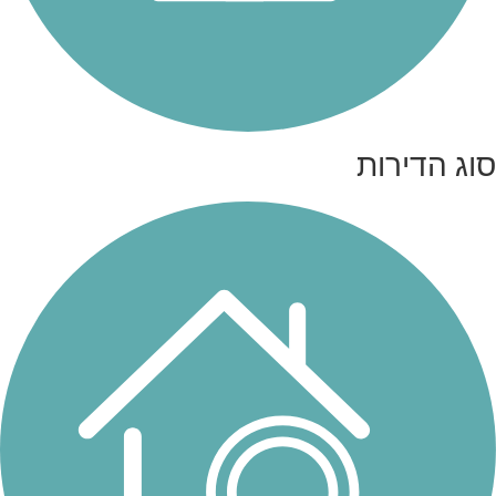
סוג הדירות