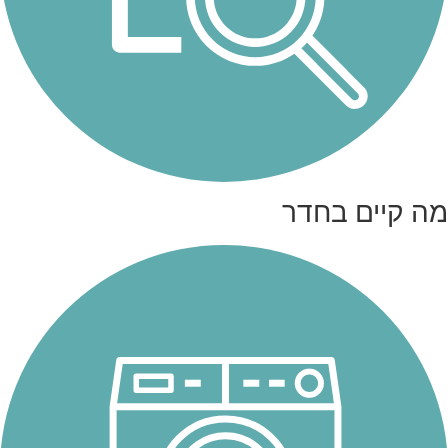
מה קיים בחדר