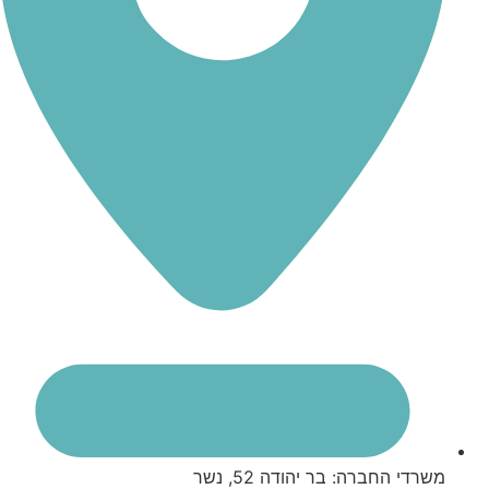
משרדי החברה: בר יהודה 52, נשר