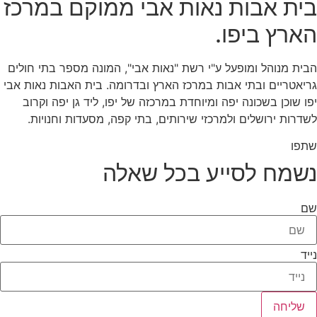
בית אבות נאות אבי ממוקם במרכז
הארץ ביפו.
הבית מנוהל ומופעל ע"י רשת "נאות אבי", המונה מספר בתי חולים
גריאטריים ובתי אבות במרכז הארץ ובדרומה. בית האבות נאות אבי
יפו שוכן בשכונה יפה ומיוחדת במרכזה של יפו, ליד גן יפה וקרוב
לשדרות ירושלים ולמרכזי שירותים, בתי קפה, מסעדות וחנויות.
שתפו
נשמח לסייע בכל שאלה
שם
נייד
שליחה