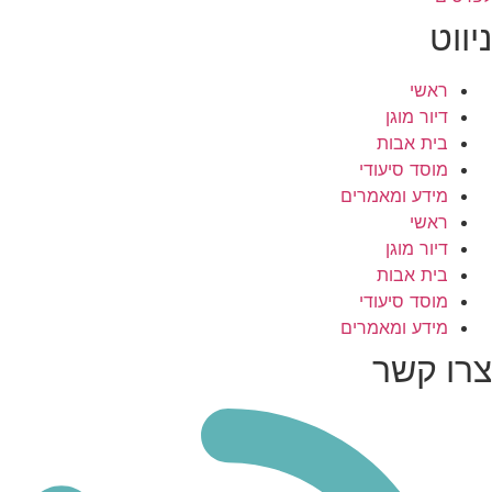
ניווט
ראשי
דיור מוגן
בית אבות
מוסד סיעודי
מידע ומאמרים
ראשי
דיור מוגן
בית אבות
מוסד סיעודי
מידע ומאמרים
צרו קשר