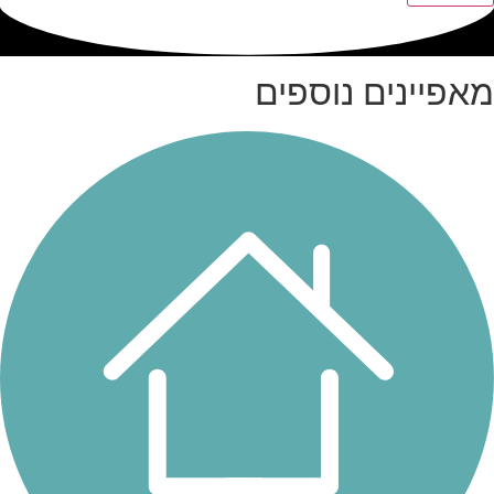
מאפיינים נוספים