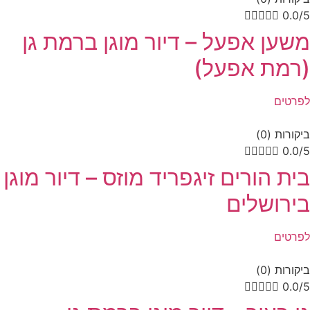





0.0/5
משען אפעל – דיור מוגן ברמת גן
(רמת אפעל)
לפרטים
ביקורות (0)





0.0/5
בית הורים זיגפריד מוזס – דיור מוגן
בירושלים
לפרטים
ביקורות (0)





0.0/5