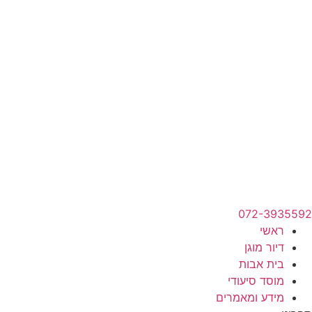
072-3935592
ראשי
דיור מוגן
בית אבות
מוסד סיעודי
מידע ומאמרים