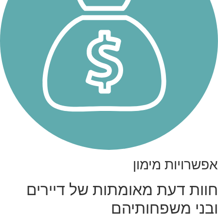
אפשרויות מימון
חוות דעת מאומתות של דיירים
ובני משפחותיהם