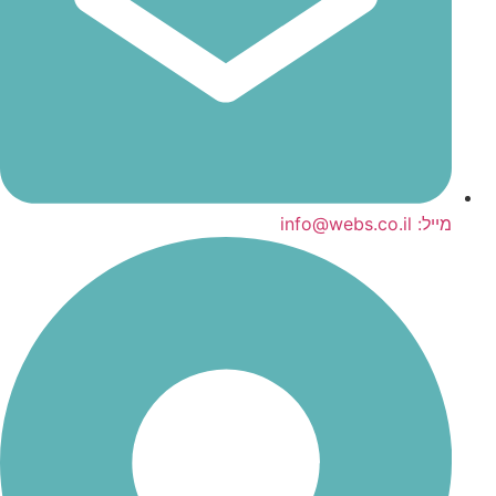
מייל: info@webs.co.il