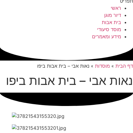
תפריט
ראשי
דיור מוגן
בית אבות
מוסד סיעודי
מידע ומאמרים
דף הבית
»
מוסדות
»
נאות אבי – בית אבות ביפו
נאות אבי – בית אבות ביפו