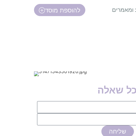
 ומאמרים
להוספת מוסד
כל שאלה
שליחה