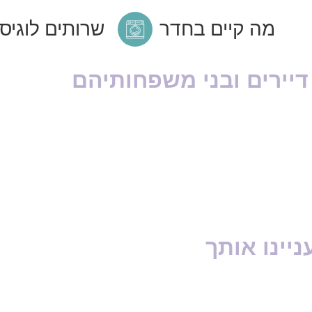
מה קיים בחדר
שרותים לוגיס
יירים ובני משפחותיהם
ניינו אותך