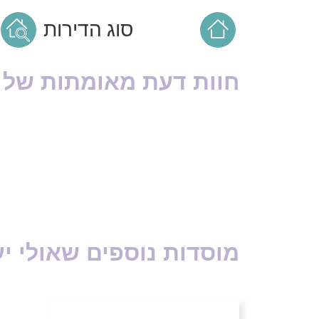
סוג הדירות
חוות דעת מאומתות של ד
מוסדות נוספים שאולי יע