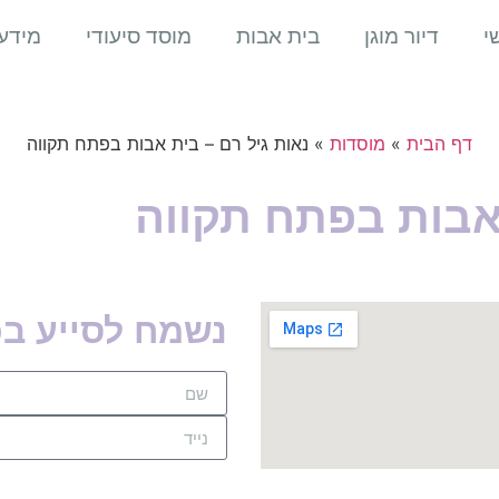
י
דיור מוגן
בית אבות
מוסד סיעודי
מידע
דף הבית
»
מוסדות
»
נאות גיל רם – בית אבות בפתח תקווה
 אבות בפתח תקווה
נשמח לסייע ב