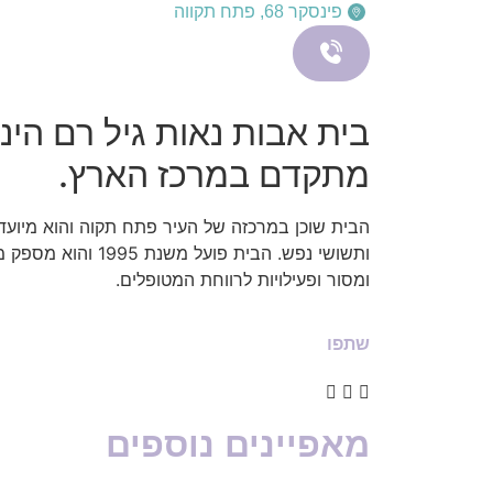
פינסקר 68, פתח תקווה
בית אבות נאות גיל רם הינ
מתקדם במרכז הארץ.
הבית שוכן במרכזה של העיר פתח תקוה והוא מיועד ל
ותשושי נפש. הבית פועל 
ומסור ופעילויות לרווחת המטופלים.
שתפו
מאפיינים נוספים