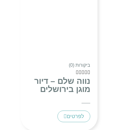
ביקורות (0)





נווה שלם – דיור
מוגן בירושלים
לפרטים