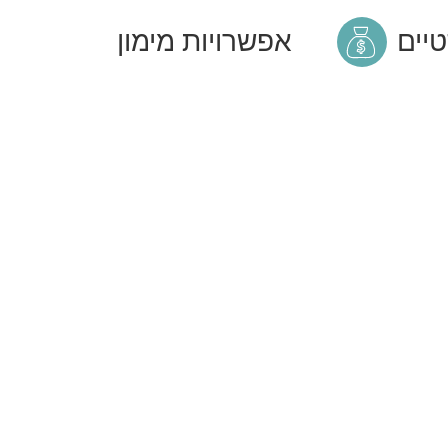
טיים
אפשרויות מימון