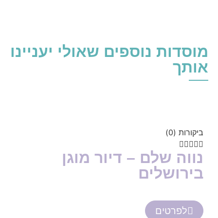
מוסדות נוספים שאולי יעניינו
אותך
ביקורות (0)





נווה שלם – דיור מוגן
בירושלים
לפרטים