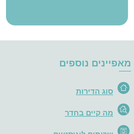
מאפיינים נוספים
סוג הדירות
מה קיים בחדר