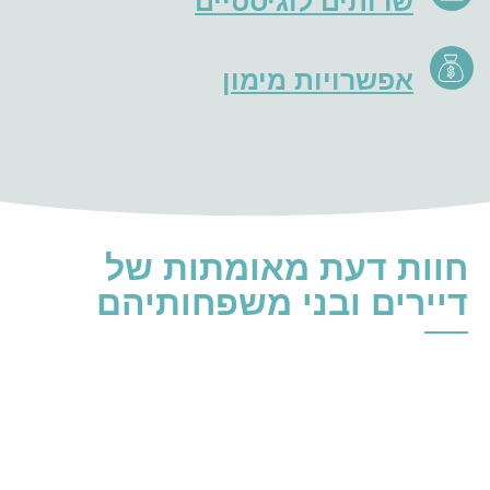
שרותים לוגיסטיים
אפשרויות מימון
חוות דעת מאומתות של
דיירים ובני משפחותיהם