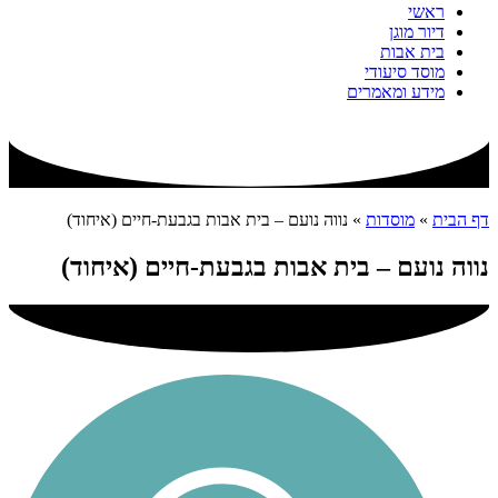
ראשי
דיור מוגן
בית אבות
מוסד סיעודי
מידע ומאמרים
דף הבית
»
מוסדות
»
נווה נועם – בית אבות בגבעת-חיים (איחוד)
נווה נועם – בית אבות בגבעת-חיים (איחוד)