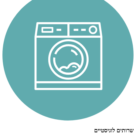
שרותים לוגיסטיים