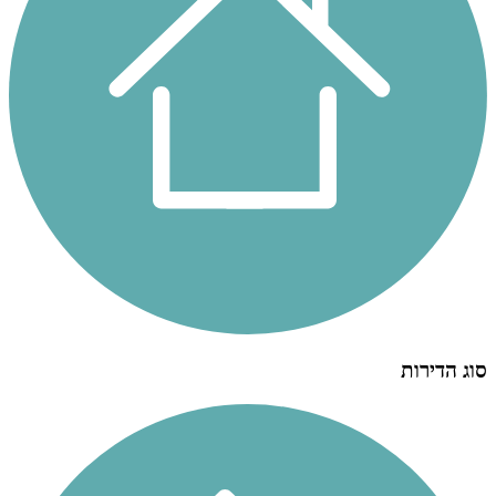
סוג הדירות