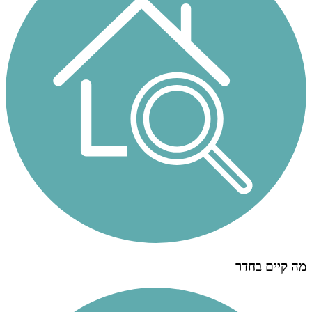
מה קיים בחדר