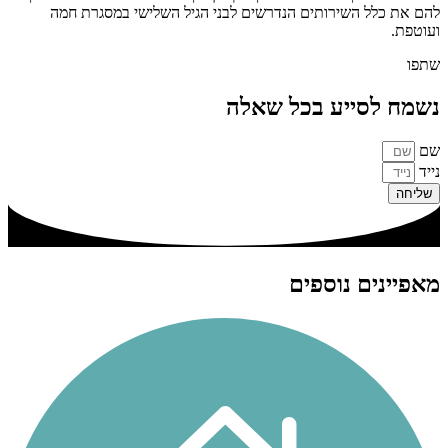
להם את כלל השירותים הנדרשים לבני הגיל השלישי במסגרת חמה
ועוטפת.
שתפו
נשמח לסייע בכל שאלה
שם
נייד
שליחה
מאפיינים נוספים