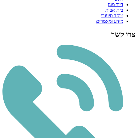
דיור מוגן
בית אבות
מוסד סיעודי
מידע ומאמרים
צרו קשר