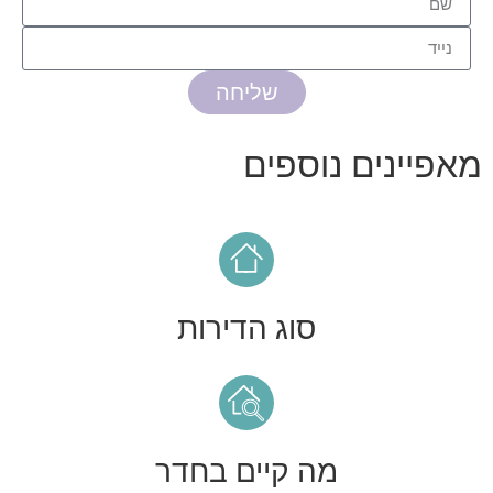
שליחה
מאפיינים נוספים
סוג הדירות
מה קיים בחדר