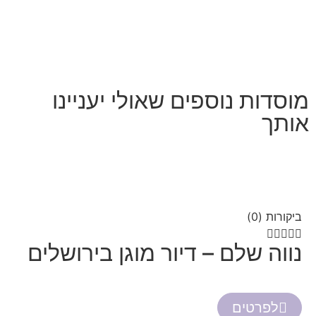
מוסדות נוספים שאולי יעניינו
אותך
ביקורות (0)





נווה שלם – דיור מוגן בירושלים
לפרטים