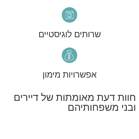
שרותים לוגיסטיים
אפשרויות מימון
חוות דעת מאומתות של דיירים
ובני משפחותיהם