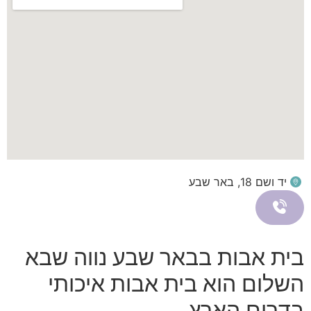
יד ושם 18, באר שבע
בית אבות בבאר שבע נווה שבא
השלום הוא בית אבות איכותי
בדרום הארץ.