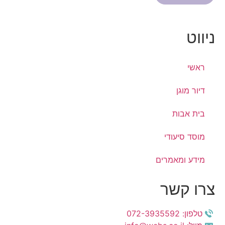
ניווט
ראשי
דיור מוגן
בית אבות
מוסד סיעודי
מידע ומאמרים
צרו קשר
טלפון: 072-3935592