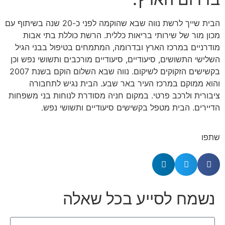
הבית שייך לרשת נווה שבא שהוקמה לפני כ-20 שנה בשיתוף עם
מכון מור של שירותי בריאות כללית. הרשת כוללת בתי אבות
מודרניים במרכז הארץ ובדרומה, המתמחים בטיפול בבני הגיל
השלישי התשושים, סיעודיים, סיעודיים מורכבים ותשושי נפש וכן
בקשישים הזקוקים לשיקום. נווה שבא השלום הוקם בשנת 2007
והוא ממוקם במרכז העיר באר שבע. הבית נגיש לתחבורה
ציבורית ולרכב פרטי. במקום חניה מסודרת לנוחות בני משפחות
הדיירים. הבית מטפל בקשישים סיעודיים ותשושי נפש.
שתפו
נשמח לסייע בכל שאלה