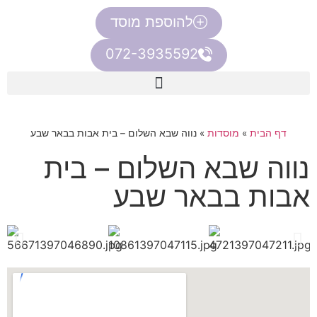
להוספת מוסד
072-3935592
דף הבית
»
מוסדות
»
נווה שבא השלום – בית אבות בבאר שבע
נווה שבא השלום – בית
אבות בבאר שבע