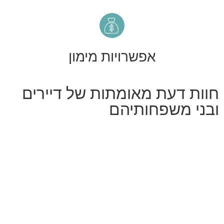
אפשרויות מימון
חוות דעת מאומתות של דיירים
ובני משפחותיהם