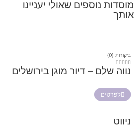
מוסדות נוספים שאולי יעניינו
אותך
ביקורות (0)





נווה שלם – דיור מוגן בירושלים
לפרטים
ניווט