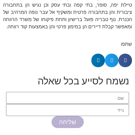
טיילת יפה, סופר, בתי קפה ובתי עסק וכן נגיש הן בתחבורה
ציבורית והן בתחבורה פרטית ומשקיף אל עבר נופה המרהיב של
הכנרת. נוף טבריה פועל ברישיון ותחת פיקוחו של משרד הרווחה
ומאפשר קבלת דיירים הן במימון פרטי והן באמצעות קוד רווחה.
שתפו
נשמח לסייע בכל שאלה
שליחה