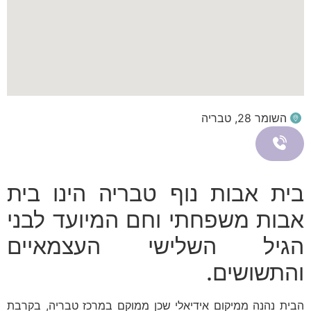
השומר 28, טבריה
בית אבות נוף טבריה הינו בית
אבות משפחתי וחם המיועד לבני
הגיל השלישי העצמאיים
והתשושים.
הבית נהנה ממיקום אידיאלי שכן ממוקם במרכז טבריה, בקרבת