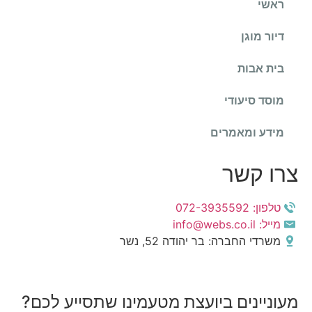
ראשי
דיור מוגן
בית אבות
מוסד סיעודי
מידע ומאמרים
צרו קשר
טלפון: 072-3935592
מייל: info@webs.co.il
משרדי החברה: בר יהודה 52, נשר
מעוניינים ביועצת מטעמינו שתסייע לכם?