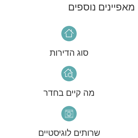
מאפיינים נוספים
סוג הדירות
מה קיים בחדר
שרותים לוגיסטיים