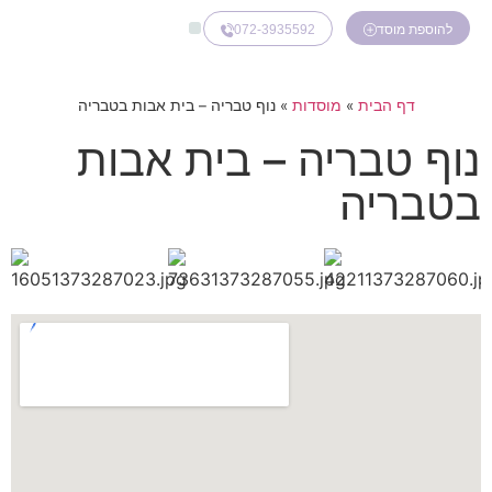
072-3935592
להוספת מוסד
דף הבית
»
מוסדות
»
נוף טבריה – בית אבות בטבריה
נוף טבריה – בית אבות
בטבריה