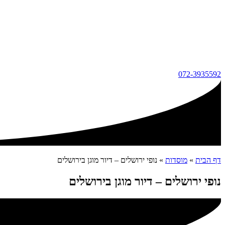
072-3935592
דף הבית
»
מוסדות
»
נופי ירושלים – דיור מוגן בירושלים
נופי ירושלים – דיור מוגן בירושלים