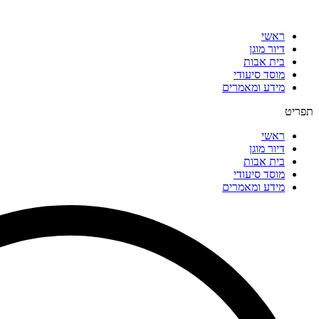
דלג
לתוכן
ראשי
דיור מוגן
בית אבות
מוסד סיעודי
מידע ומאמרים
תפריט
ראשי
דיור מוגן
בית אבות
מוסד סיעודי
מידע ומאמרים