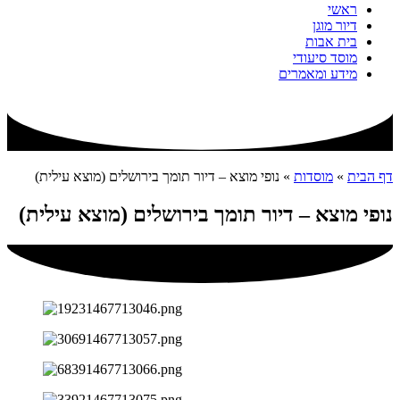
ראשי
דיור מוגן
בית אבות
מוסד סיעודי
מידע ומאמרים
דף הבית
»
מוסדות
»
נופי מוצא – דיור תומך בירושלים (מוצא עילית)
נופי מוצא – דיור תומך בירושלים (מוצא עילית)