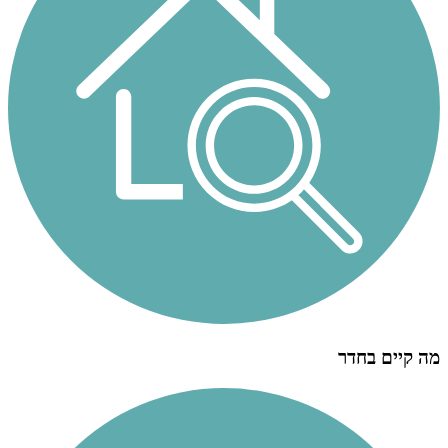
מה קיים בחדר