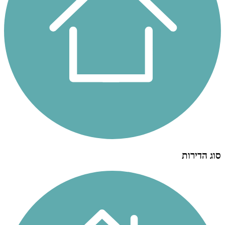
סוג הדירות