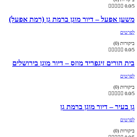





0.0/5
משען אפעל – דיור מוגן ברמת גן (רמת אפעל)
לפרטים
ביקורות (0)





0.0/5
בית הורים זיגפריד מוזס – דיור מוגן בירושלים
לפרטים
ביקורות (0)





0.0/5
גן בעיר – דיור מוגן ברמת גן
לפרטים
ביקורות (0)