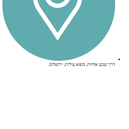
דרך שבע אחיות, מוצא עילית, ירושלים