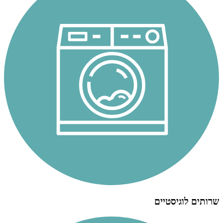
שרותים לוגיסטיים