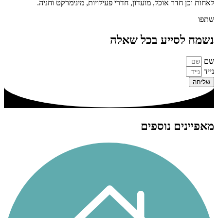
לאחות וכן חדר אוכל, מועדון, חדרי פעילויות, מינימרקט וחניה.
שתפו
נשמח לסייע בכל שאלה
שם
נייד
שליחה
מאפיינים נוספים