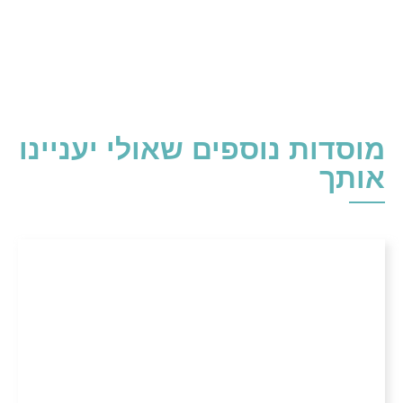
מוסדות נוספים שאולי יעניינו
אותך