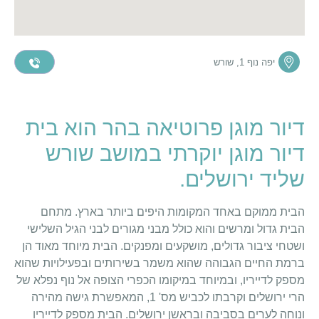
יפה נוף 1, שורש
דיור מוגן פרוטיאה בהר הוא בית
דיור מוגן יוקרתי במושב שורש
שליד ירושלים.
הבית ממוקם באחד המקומות היפים ביותר בארץ. מתחם
הבית גדול ומרשים והוא כולל מבני מגורים לבני הגיל השלישי
ושטחי ציבור גדולים, מושקעים ומפנקים. הבית מיוחד מאוד הן
ברמת החיים הגבוהה שהוא משמר בשירותים ובפעילויות שהוא
מספק לדייריו, ובמיוחד במיקומו הכפרי הצופה אל נוף נפלא של
הרי ירושלים וקרבתו לכביש מס' 1, המאפשרת גישה מהירה
ונוחה לערים בסביבה ובראשן ירושלים. הבית מספק לדייריו