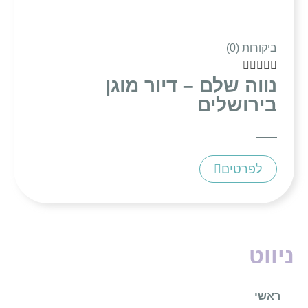
ביקורות (0)





נווה שלם – דיור מוגן
בירושלים
לפרטים
ניווט
ראשי