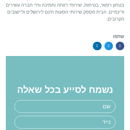
בטחון רפואי, בטיחות, שירותי רווחה ותמיכה וחיי חברה עשירים
ודינמיים. הבית מספק שירותי הסעות חינם לירושלים וליישובים
הקרובים.
שתפו
נשמח לסייע בכל שאלה