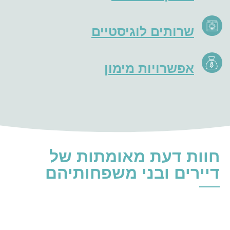
שרותים לוגיסטיים
אפשרויות מימון
חוות דעת מאומתות של
דיירים ובני משפחותיהם