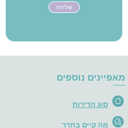
שליחה
מאפיינים נוספים
סוג הדירות
מה קיים בחדר