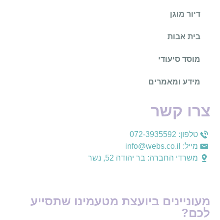
דיור מוגן
בית אבות
מוסד סיעודי
מידע ומאמרים
צרו קשר
טלפון: 072-3935592
מייל: info@webs.co.il
משרדי החברה: בר יהודה 52, נשר
מעוניינים ביועצת מטעמינו שתסייע
לכם?