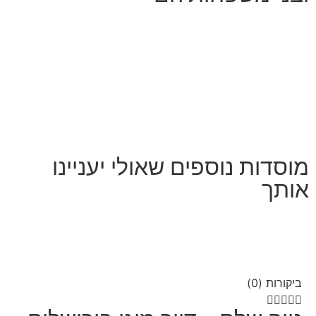
מוסדות נוספים שאולי יעניינו
אותך
ביקורות (0)




