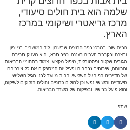
בית אבות בכפר חרוצים קרית
שלמה הוא בית חולים סיעודי,
מרכז גריאטרי ושיקומי במרכז
הארץ.
הבית שוכן במרכז כפר חרוצים שבשרון, ליד המושבים בני ציון
ובצרה ובקרבת הערים רעננה וכפר סבא, והוא מעניק סביבת
מגורים שקטה ופסטורלית, טיפול מקצועי צמוד בתחומי הבריאות
והרווחה, שירותים נרחבים ופעילויות המספקים את כל צורכיהם
של הדיירים בני הגיל השלישי. הבית מיועד לבני הגיל השלישי,
סיעודיים ותשושי נפש וכן לחולים כרוניים וחולים הזקוקים לשיקום,
והוא פועל ברישיון ובפיקוח של משרד הבריאות.
שתפו