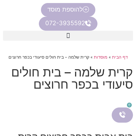
להוספת מוסד
072-3935592
דף הבית
»
מוסדות
»
קרית שלמה – בית חולים סיעודי בכפר חרוצים
קרית שלמה – בית חולים
סיעודי בכפר חרוצים