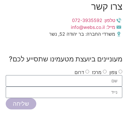
צרו קשר
טלפון: 072-3935592
מייל: info@webs.co.il
משרדי החברה: בר יהודה 52, נשר
מעוניינים ביועצת מטעמינו שתסייע לכם?
צפון
מרכז
דרום
שליחה