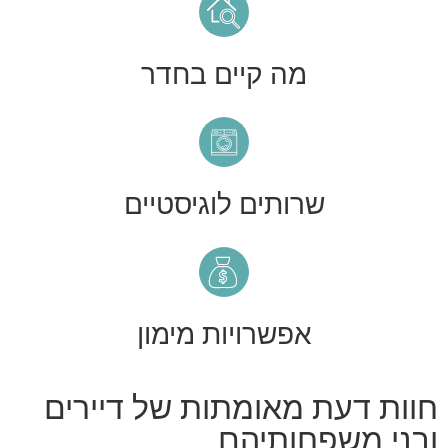
מה קיים בחדר
שרותים לוגיסטיים
אפשרויות מימון
חוות דעת מאומתות של דיירים
ובני משפחותיהם