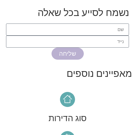
נשמח לסייע בכל שאלה
שליחה
מאפיינים נוספים
סוג הדירות