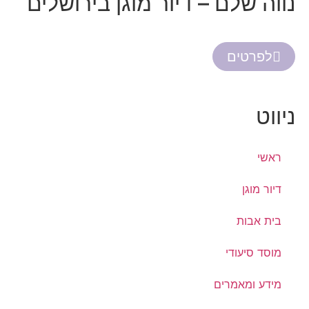
נווה שלם – דיור מוגן בירושלים
לפרטים
ניווט
ראשי
דיור מוגן
בית אבות
מוסד סיעודי
מידע ומאמרים