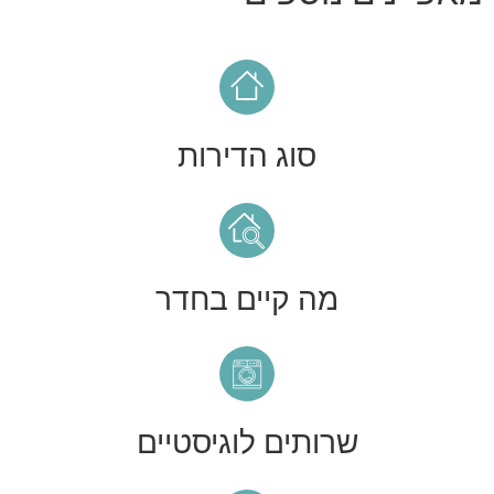
סוג הדירות
מה קיים בחדר
שרותים לוגיסטיים