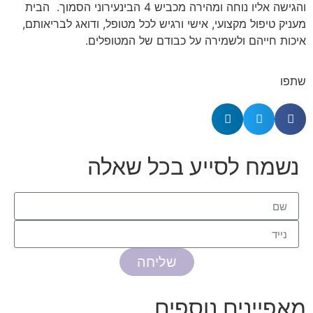
והגישה אליו נוחה ומהירה מכביש 4 הבינעירוני הסמוך. הבית
מעניק טיפול מקצועי, אישי ורגיש לכל מטופל, ודואג לבריאותם,
איכות חייהם ולשמירה על כבודם של המטופלים.
שתפו
נשמח לסייע בכל שאלה
שליחה
מאפיינים נוספים