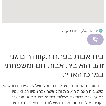
עין גדי 34, פתח תקווה
בית אבות בפתח תקווה רום גני
זהב הוא בית אבות חם ומשפחתי
במרכז הארץ.
בית האבות מתמחה בטיפול בבני הגיל השלישי, סיעודיים ותשושי
נפש. בית האבות הוא בית ותיק אשר צבר ניסיון רב ומוניטין
במשך שנים רבות של פעילות. בית האבות רום גני זהב שוכן
בקרית מטלון בפתח תקווה, נגיש לתחבורה ציבורית ופרטית,