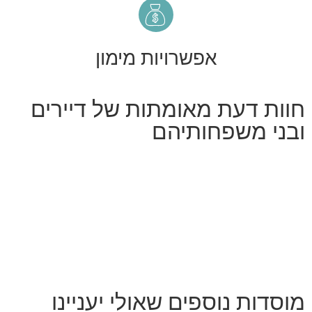
אפשרויות מימון
חוות דעת מאומתות של דיירים
ובני משפחותיהם
מוסדות נוספים שאולי יעניינו