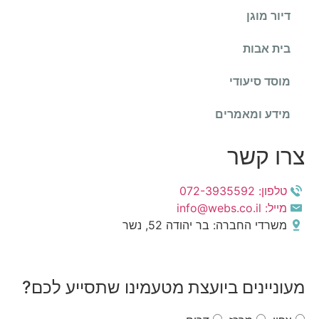
דיור מוגן
בית אבות
מוסד סיעודי
מידע ומאמרים
צרו קשר
טלפון: 072-3935592
מייל: info@webs.co.il
משרדי החברה: בר יהודה 52, נשר
מעוניינים ביועצת מטעמינו שתסייע לכם?