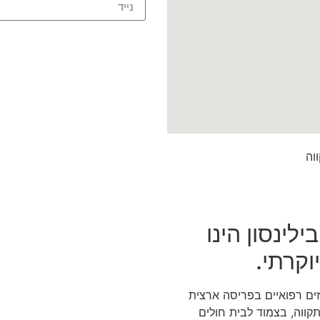
ינסון הינו
וקרתי.
זים רפואיים בפריסה ארצית
תקווה, בצמוד לבית חולים