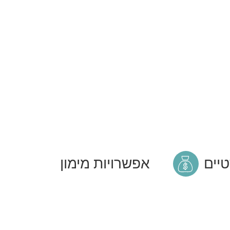
טיים
אפשרויות מימון