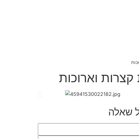
ל שאלה