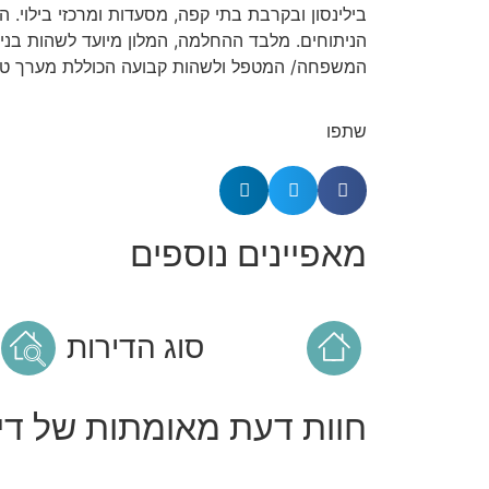
בילינסון ובקרבת בתי קפה, מסעדות ומרכזי בילוי. ה
הניתוחים. מלבד ההחלמה, המלון מיועד לשהות בני 
המשפחה/ המטפל ולשהות קבועה הכוללת מערך טיפ
שתפו
מאפיינים נוספים
סוג הדירות
חוות דעת מאומתות של דיי