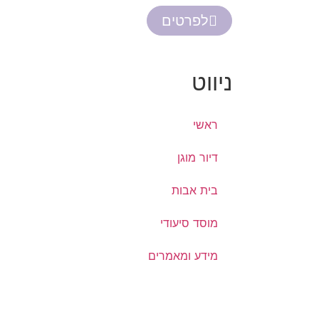
לפרטים
ניווט
ראשי
דיור מוגן
בית אבות
מוסד סיעודי
מידע ומאמרים