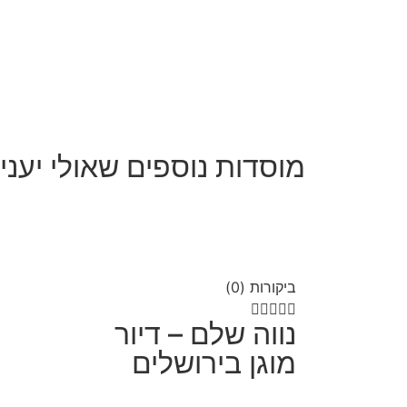
מוסדות נוספים שאולי יעניי
ביקורות (0)





נווה שלם – דיור
מוגן בירושלים