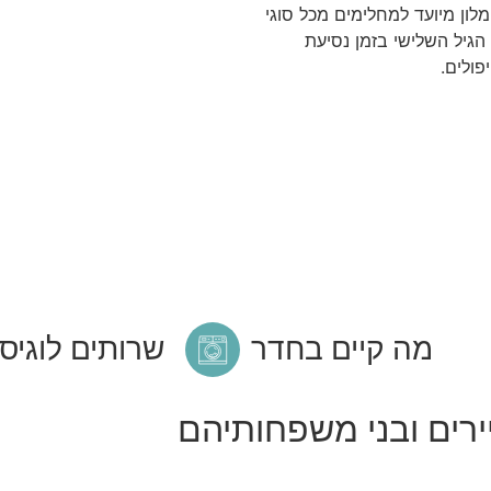
מלון מיועד למחלימים מכל סוגי
הגיל השלישי בזמן נסיעת
ולים.
מה קיים בחדר
שרותים לוגיס
רים ובני משפחותיהם