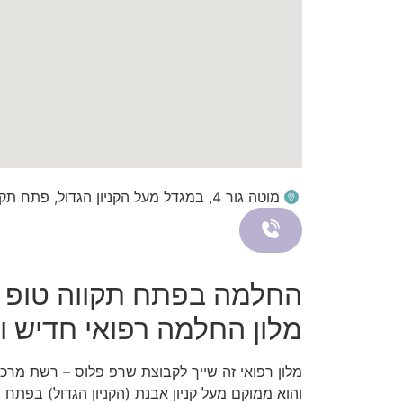
מוטה גור 4, במגדל מעל הקניון הגדול, פתח תקווה
החלמה בפתח תקווה טופ ביל
מלון החלמה רפואי חדיש וי
מלון רפואי זה שייך לקבוצת שרפ פלוס – רשת מרכ
והוא ממוקם מעל קניון אבנת (הקניון הגדול) בפתח 