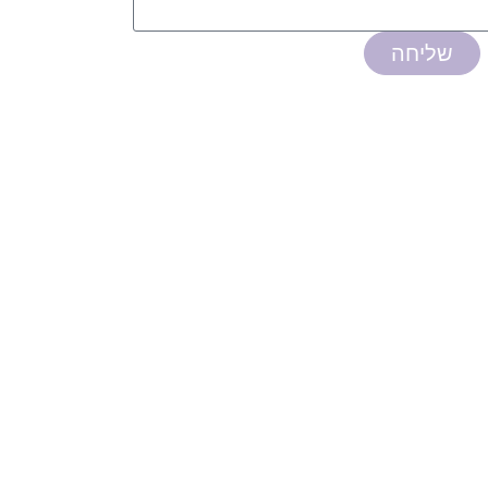
שליחה