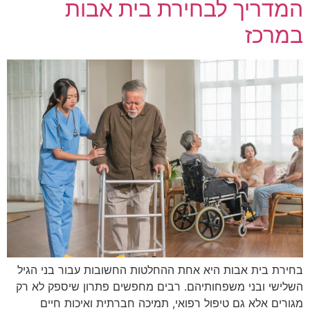
המדריך לבחירת בית אבות
במרכז
בחירת בית אבות היא אחת ההחלטות החשובות עבור בני הגיל
השלישי ובני משפחותיהם. רבים מחפשים פתרון שיספק לא רק
מגורים אלא גם טיפול רפואי, תמיכה חברתית ואיכות חיים