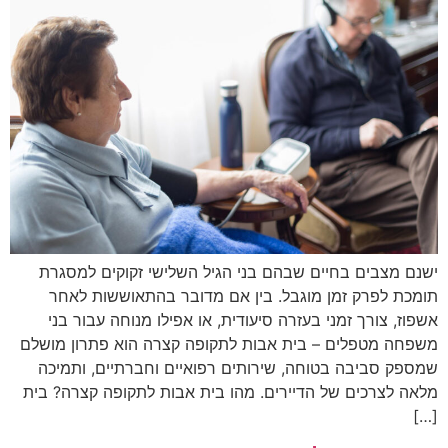
ישנם מצבים בחיים שבהם בני הגיל השלישי זקוקים למסגרת
תומכת לפרק זמן מוגבל. בין אם מדובר בהתאוששות לאחר
אשפוז, צורך זמני בעזרה סיעודית, או אפילו מנוחה עבור בני
משפחה מטפלים – בית אבות לתקופה קצרה הוא פתרון מושלם
שמספק סביבה בטוחה, שירותים רפואיים וחברתיים, ותמיכה
מלאה לצרכים של הדיירים. מהו בית אבות לתקופה קצרה? בית
[…]