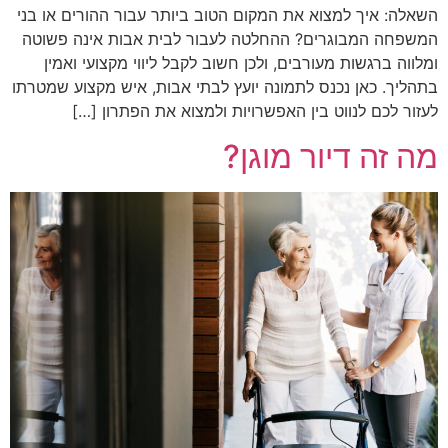
השאלה: איך למצוא את המקום הטוב ביותר עבור ההורים או בני
המשפחה המבוגרים? ההחלטה לעבור לבית אבות אינה פשוטה
ומלווה ברגשות מעורבים, ולכן חשוב לקבל ליווי מקצועי ואמין
בתהליך. כאן נכנס לתמונה יועץ לבתי אבות, איש מקצוע שמטרתו
לעזור לכם לנווט בין האפשרויות ולמצוא את הפתרון […]
מה זה דיור מוגן?