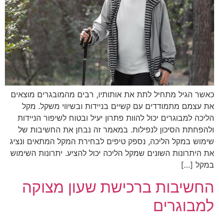
כאשר הגיל מתחיל לתת את אותותיו, רבים מהמובגרים מוצאים
את עצמם מתמודדים עם קשיים בניידות ובשיווי משקל. מקל
הליכה למבוגרים יכול להוות פתרון יעיל ובטוח לשיפור הניידות
ולהפחתת הסיכון לנפילות. במאמר זה נבחן את החשיבות של
שימוש במקל הליכה, נספק טיפים לבחירת המקל המתאים ונציג
את היתרונות השונים שמקל הליכה יכול להציע. יתרונות השימוש
במקל […]
החשיבות ברכישת שעון מצוקה
למבוגרים