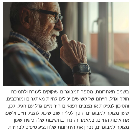
בשנים האחרונות, מספר המבוגרים שזקוקים לעזרה ולתמיכה
הולך וגדל. חייהם של קשישים יכולים להיות מאתגרים ומורכבים,
והסיכון לנפילות או מצבים רפואיים חירומיים גדל עם הגיל. לכן,
שעון מצוקה למבוגרים הופך לכלי חשוב שיכול להציל חיים ולשפר
את איכות החיים. במאמר זה נדון בחשיבות של רכישת שעון
מצוקה למבוגרים, נבחן את היתרונות שלו ונציע טיפים לבחירת