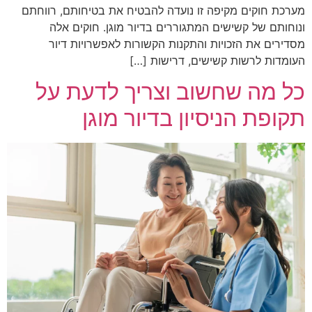
מערכת חוקים מקיפה זו נועדה להבטיח את בטיחותם, רווחתם
ונוחותם של קשישים המתגוררים בדיור מוגן. חוקים אלה
מסדירים את הזכויות והתקנות הקשורות לאפשרויות דיור
העומדות לרשות קשישים, דרישות […]
כל מה שחשוב וצריך לדעת על
תקופת הניסיון בדיור מוגן