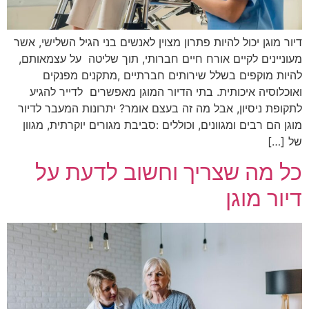
דיור מוגן יכול להיות פתרון מצוין לאנשים בני הגיל השלישי, אשר
מעוניינים לקיים אורח חיים חברותי, תוך שליטה על עצמאותם,
להיות מוקפים בשלל שירותים חברתיים ,מתקנים מפנקים
ואוכלוסיה איכותית. בתי הדיור המוגן מאפשרים לדייר להגיע
לתקופת ניסיון, אבל מה זה בעצם אומר? יתרונות המעבר לדיור
מוגן הם רבים ומגוונים, וכוללים :סביבת מגורים יוקרתית, מגוון
של […]
כל מה שצריך וחשוב לדעת על
דיור מוגן