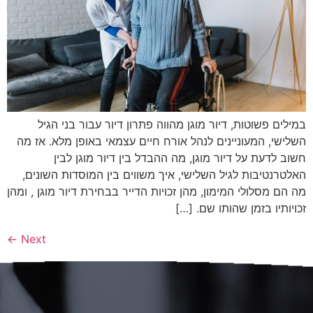
במילים פשוטות, דיור מוגן מהווה פתרון דיור עבור בני הגיל
השלישי, המעוניינים לנהל אורח חיים עצמאי באופן מלא. אז מה
חשוב לדעת על דיור מוגן, מה ההבדל בין דיור מוגן לבין
האלטרנטיבות לגיל השלישי, איך משווים בין המוסדות השונים,
מה הם מסלולי המימון, מהן זכויות הדייר בבחירת דיור מוגן , ומהן
זכויותיו בזמן שהותו שם. […]
←
Next