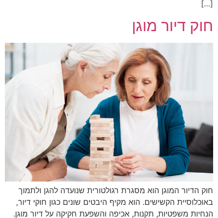
[…]
חוק דיור מוגן
חוק הדיור המוגן הוא מסגרת רגולטורית שנועדה להגן ולתמוך
באוכלוסיית הקשישים. הוא מקיף היבטים שונים כגון חוקי דיור,
הנחיות משפטיות, תקנות, אכיפה והשפעת חקיקה על דיור מוגן.